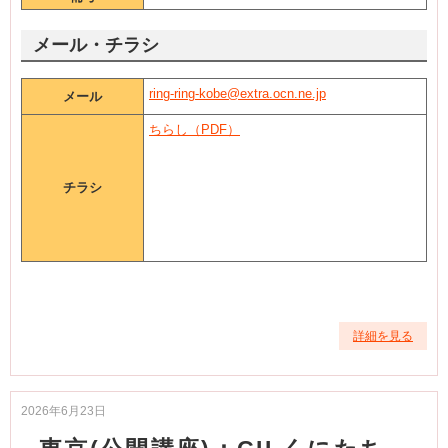
メール・チラシ
ring-ring-kobe@extra.ocn.ne.jp
メール
ちらし（PDF）
チラシ
詳細を見る
2026年6月23日