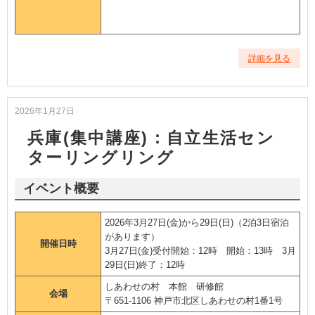
詳細を見る
2026年1月27日
兵庫(集中講座)：自立生活セン
ターリングリング
イベント概要
2026年3月27日(金)から29日(日)（2泊3日宿泊
があります）
開催日時
3月27日(金)受付開始：12時 開始：13時 3月
29日(日)終了：12時
しあわせの村 本館 研修館
会場
〒651-1106 神戸市北区しあわせの村1番1号