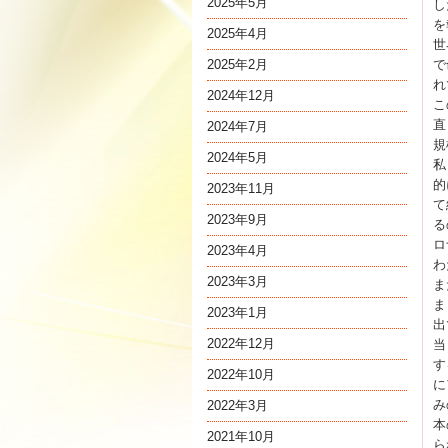
2025年5月
し
を
2025年4月
世
2025年2月
で
れ
2024年12月
こ
直
2024年7月
規
2024年5月
私
的
2023年11月
て
2023年9月
る
ロ
2023年4月
わ
2023年3月
ま
ま
2023年1月
出
2022年12月
当
す
2022年10月
に
み
2022年3月
本
2021年10月
ら