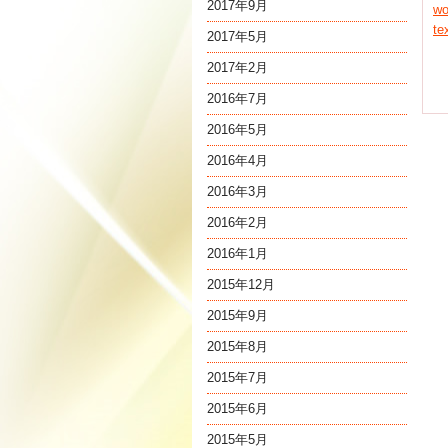
2017年9月
w
t
2017年5月
2017年2月
2016年7月
2016年5月
2016年4月
2016年3月
2016年2月
2016年1月
2015年12月
2015年9月
2015年8月
2015年7月
2015年6月
2015年5月