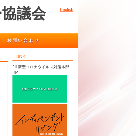
ー協議会
English
お問い合わせ
LINK
JIL新型コロナウイルス対策本部
HP