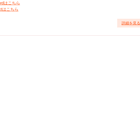
ordはこちら
extはこちら
詳細を見