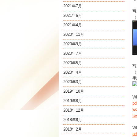
2021年7月
写
2021年6月
（
2021年4月
2020年11月
2020年9月
2020年7月
2020年5月
写
（
2020年4月
手
2020年3月
2019年10月
W
2019年8月
p
w
2018年12月
t
2018年6月
W
2018年2月
p