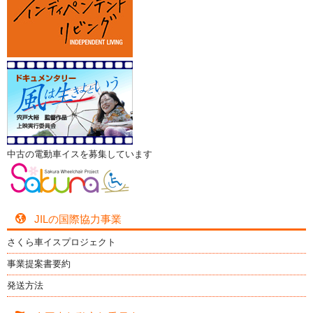
中古の電動車イスを募集しています
JILの国際協力事業
さくら車イスプロジェクト
事業提案書要約
発送方法