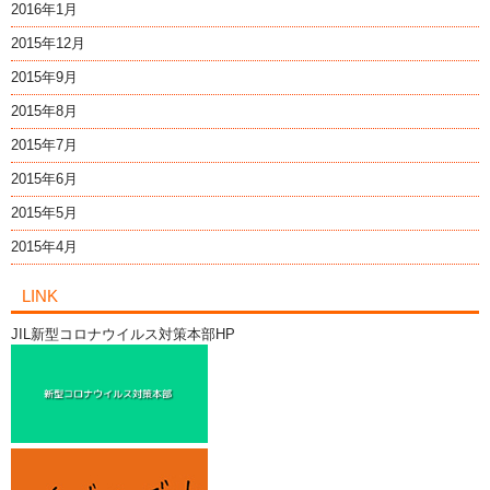
2016年1月
2015年12月
2015年9月
2015年8月
2015年7月
2015年6月
2015年5月
2015年4月
LINK
JIL新型コロナウイルス対策本部HP