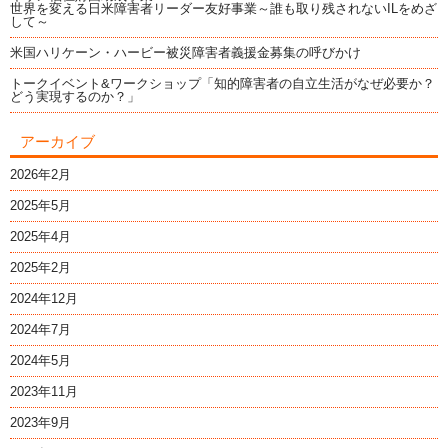
世界を変える日米障害者リーダー友好事業～誰も取り残されないILをめざ
して～
米国ハリケーン・ハービー被災障害者義援金募集の呼びかけ
トークイベント&ワークショップ「知的障害者の自立生活がなぜ必要か？
どう実現するのか？」
アーカイブ
2026年2月
2025年5月
2025年4月
2025年2月
2024年12月
2024年7月
2024年5月
2023年11月
2023年9月