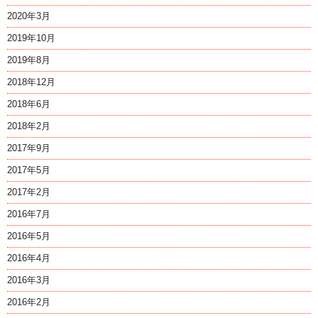
2020年3月
2019年10月
2019年8月
2018年12月
2018年6月
2018年2月
2017年9月
2017年5月
2017年2月
2016年7月
2016年5月
2016年4月
2016年3月
2016年2月