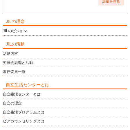
詳細を見る
JILの理念
JILのビジョン
JILの活動
活動内容
委員会組織と活動
常任委員一覧
自立生活センターとは
自立生活センターとは
自立の理念
自立生活プログラムとは
ピアカウンセリングとは