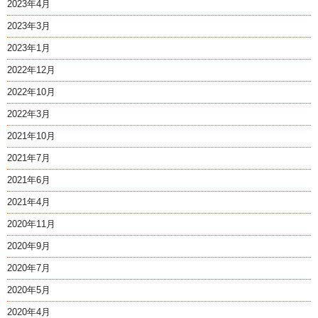
2023年4月
2023年3月
2023年1月
2022年12月
2022年10月
2022年3月
2021年10月
2021年7月
2021年6月
2021年4月
2020年11月
2020年9月
2020年7月
2020年5月
2020年4月