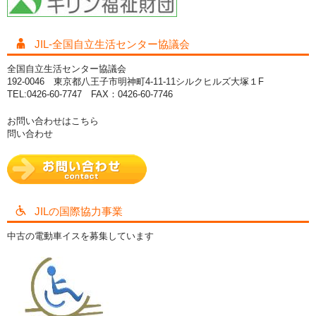
JIL-全国自立生活センター協議会
全国自立生活センター協議会
192-0046 東京都八王子市明神町4-11-11シルクヒルズ大塚１F
TEL:0426-60-7747 FAX：0426-60-7746
お問い合わせはこちら
問い合わせ
JILの国際協力事業
中古の電動車イスを募集しています