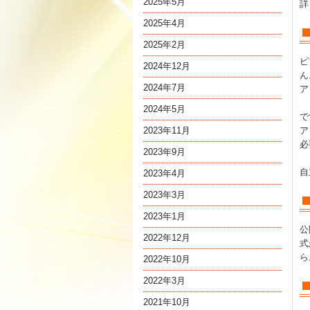
2025年5月
詳
2025年4月
2025年2月
ピ
2024年12月
ん
2024年7月
ア
2024年5月
で
2023年11月
ア
必
2023年9月
自
2023年4月
2023年3月
2023年1月
公
2022年12月
式
ら
2022年10月
2022年3月
2021年10月