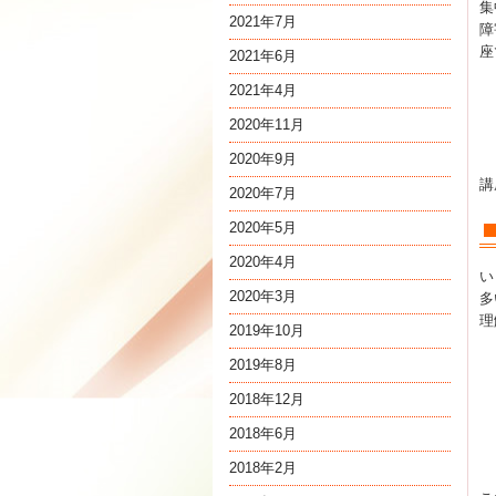
集
2021年7月
障
座
2021年6月
2021年4月
2020年11月
2020年9月
講
2020年7月
2020年5月
2020年4月
い
2020年3月
多
理
2019年10月
2019年8月
2018年12月
2018年6月
2018年2月