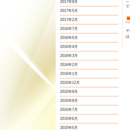
こ
2017年9月
て
2017年5月
2017年2月
2016年7月
そ
は
2016年5月
2016年4月
2016年3月
2016年2月
2016年1月
2015年12月
2015年9月
2015年8月
2015年7月
2015年6月
2015年5月