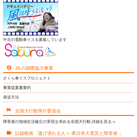
中古の電動車イスを募集しています
JILの国際協力事業
さくら車イスプロジェクト
事業提案書要約
発送方法
全国大行動実行委員会
障害者の地域生活確立の実現を求める全国大行動
詳細を見る »
記録映画「逃げ遅れる人々-東日本大震災と障害者-」