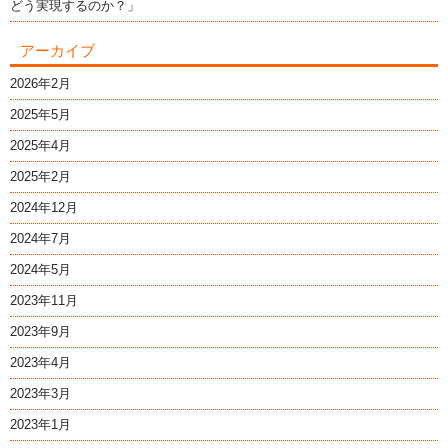
どう実現するのか？」
アーカイブ
2026年2月
2025年5月
2025年4月
2025年2月
2024年12月
2024年7月
2024年5月
2023年11月
2023年9月
2023年4月
2023年3月
2023年1月