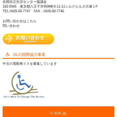
全国自立生活センター協議会
192-0046 東京都八王子市明神町4-11-11シルクヒルズ大塚１F
TEL:0426-60-7747 FAX：0426-60-7746
お問い合わせはこちら
問い合わせ
JILの国際協力事業
中古の電動車イスを募集しています
© 2026
JIL