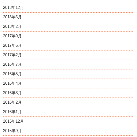
2018年12月
2018年6月
2018年2月
2017年9月
2017年5月
2017年2月
2016年7月
2016年5月
2016年4月
2016年3月
2016年2月
2016年1月
2015年12月
2015年9月