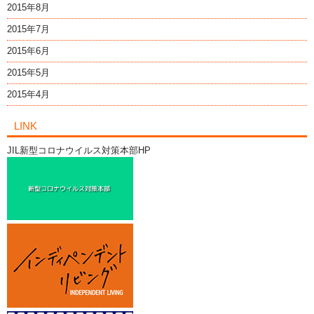
2015年8月
2015年7月
2015年6月
2015年5月
2015年4月
LINK
JIL新型コロナウイルス対策本部HP