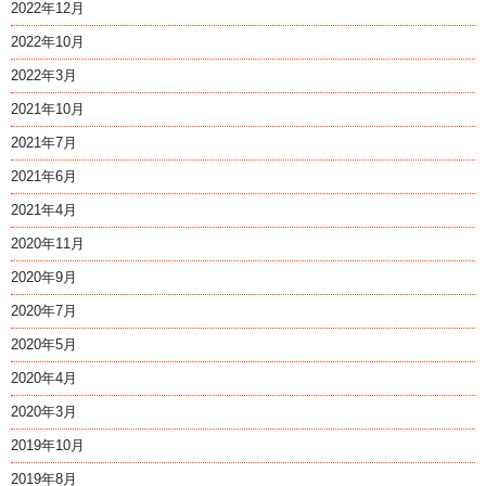
2022年12月
2022年10月
2022年3月
2021年10月
2021年7月
2021年6月
2021年4月
2020年11月
2020年9月
2020年7月
2020年5月
2020年4月
2020年3月
2019年10月
2019年8月