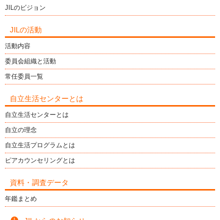
JILのビジョン
JILの活動
活動内容
委員会組織と活動
常任委員一覧
自立生活センターとは
自立生活センターとは
自立の理念
自立生活プログラムとは
ピアカウンセリングとは
資料・調査データ
年鑑まとめ