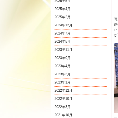
2025年5月
2025年4月
2025年2月
写
副
2024年12月
た
2024年7月
が
2024年5月
2023年11月
2023年9月
2023年4月
2023年3月
2023年1月
2022年12月
2022年10月
2022年3月
2021年10月