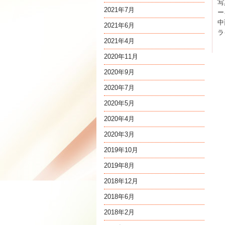
写
2021年7月
ー
中
2021年6月
ラ
2021年4月
2020年11月
2020年9月
2020年7月
2020年5月
2020年4月
2020年3月
2019年10月
2019年8月
2018年12月
2018年6月
2018年2月