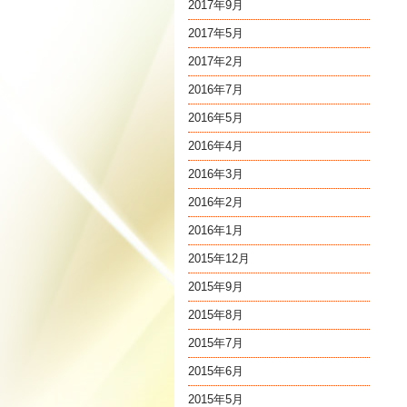
2017年9月
2017年5月
2017年2月
2016年7月
2016年5月
2016年4月
2016年3月
2016年2月
2016年1月
2015年12月
2015年9月
2015年8月
2015年7月
2015年6月
2015年5月