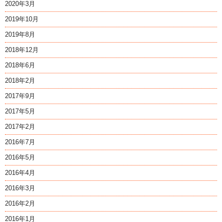
2020年3月
2019年10月
2019年8月
2018年12月
2018年6月
2018年2月
2017年9月
2017年5月
2017年2月
2016年7月
2016年5月
2016年4月
2016年3月
2016年2月
2016年1月