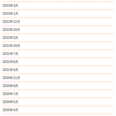
2023年3月
2023年1月
2022年12月
2022年10月
2022年3月
2021年10月
2021年7月
2021年6月
2021年4月
2020年11月
2020年9月
2020年7月
2020年5月
2020年4月