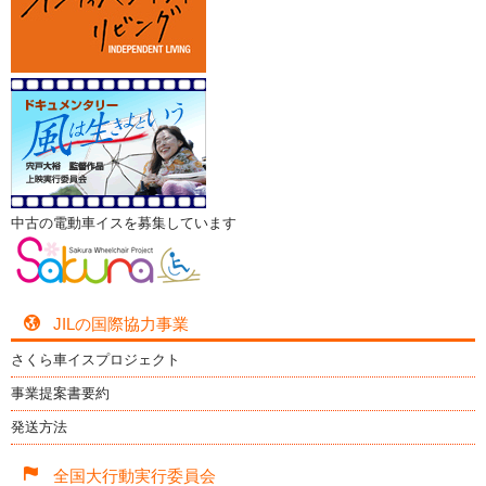
中古の電動車イスを募集しています
JILの国際協力事業
さくら車イスプロジェクト
事業提案書要約
発送方法
全国大行動実行委員会