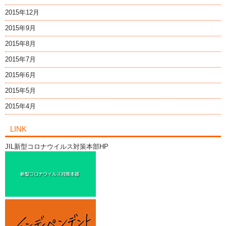
2015年12月
2015年9月
2015年8月
2015年7月
2015年6月
2015年5月
2015年4月
LINK
JIL新型コロナウイルス対策本部HP