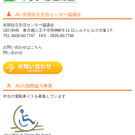
JIL-全国自立生活センター協議会
全国自立生活センター協議会
192-0046 東京都八王子市明神町4-11-11シルクヒルズ大塚１F
TEL:0426-60-7747 FAX：0426-60-7746
お問い合わせはこちら
問い合わせ
JILの国際協力事業
中古の電動車イスを募集しています