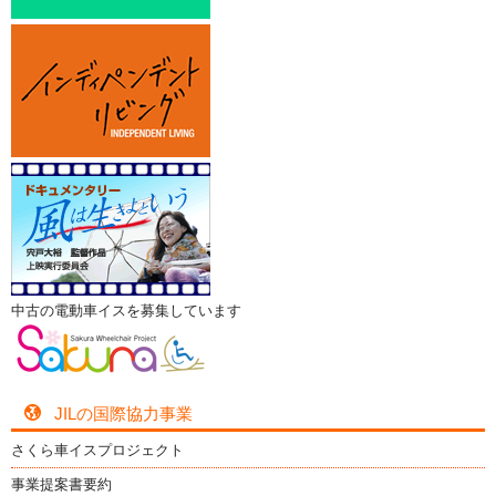
中古の電動車イスを募集しています
JILの国際協力事業
さくら車イスプロジェクト
事業提案書要約