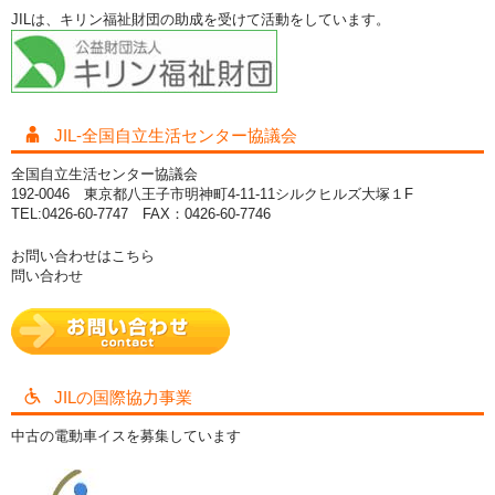
JILは、キリン福祉財団の助成を受けて活動をしています。
JIL-全国自立生活センター協議会
全国自立生活センター協議会
192-0046 東京都八王子市明神町4-11-11シルクヒルズ大塚１F
TEL:0426-60-7747 FAX：0426-60-7746
お問い合わせはこちら
問い合わせ
JILの国際協力事業
中古の電動車イスを募集しています