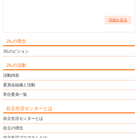
詳細を見る
JILの理念
JILのビジョン
JILの活動
活動内容
委員会組織と活動
常任委員一覧
自立生活センターとは
自立生活センターとは
自立の理念
自立生活プログラムとは