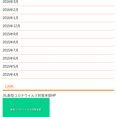
2016年3月
2016年2月
2016年1月
2015年12月
2015年9月
2015年8月
2015年7月
2015年6月
2015年5月
2015年4月
LINK
JIL新型コロナウイルス対策本部HP