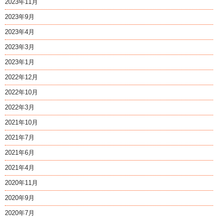
2023年11月
2023年9月
2023年4月
2023年3月
2023年1月
2022年12月
2022年10月
2022年3月
2021年10月
2021年7月
2021年6月
2021年4月
2020年11月
2020年9月
2020年7月