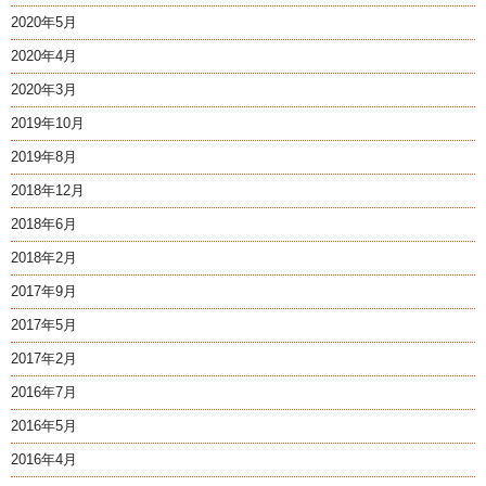
2020年5月
2020年4月
2020年3月
2019年10月
2019年8月
2018年12月
2018年6月
2018年2月
2017年9月
2017年5月
2017年2月
2016年7月
2016年5月
2016年4月