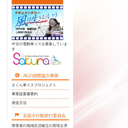
中古の電動車イスを募集していま
す
JILの国際協力事業
さくら車イスプロジェクト
事業提案書要約
発送方法
全国大行動実行委員会
障害者の地域生活確立の実現を求