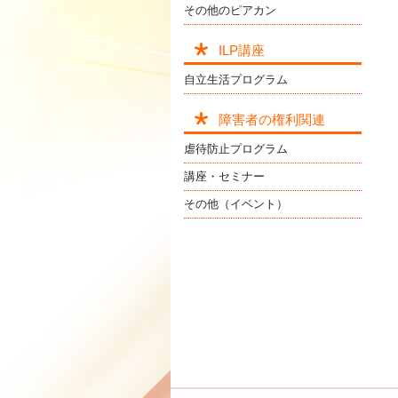
その他のピアカン
ILP講座
自立生活プログラム
障害者の権利関連
虐待防止プログラム
講座・セミナー
その他（イベント）