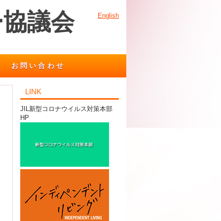
ー協議会
English
お問い合わせ
LINK
JIL新型コロナウイルス対策本部
HP