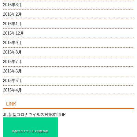
2016年3月
2016年2月
2016年1月
2015年12月
2015年9月
2015年8月
2015年7月
2015年6月
2015年5月
2015年4月
LINK
JIL新型コロナウイルス対策本部HP