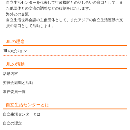
自立生活センターを代表して行政機関との話し合いの窓口として、ま
た他団体との交流の調整などの役割をはたします。
海外との交流
自立生活世界会議の主催団体として、またアジアの自立生活運動の支
援の窓口として活動します。
JILの理念
JILのビジョン
JILの活動
活動内容
委員会組織と活動
常任委員一覧
自立生活センターとは
自立生活センターとは
自立の理念