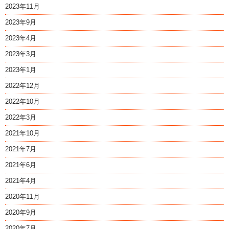
2023年11月
2023年9月
2023年4月
2023年3月
2023年1月
2022年12月
2022年10月
2022年3月
2021年10月
2021年7月
2021年6月
2021年4月
2020年11月
2020年9月
2020年7月