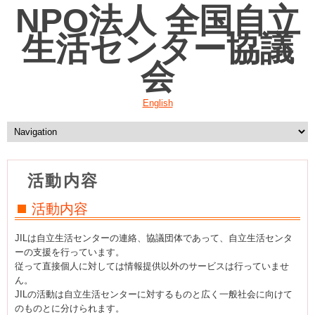
NPO法人 全国自立
生活センター協議
会
English
活動内容
活動内容
JILは自立生活センターの連絡、協議団体であって、自立生活センタ
ーの支援を行っています。
従って直接個人に対しては情報提供以外のサービスは行っていませ
ん。
JILの活動は自立生活センターに対するものと広く一般社会に向けて
のものとに分けられます。