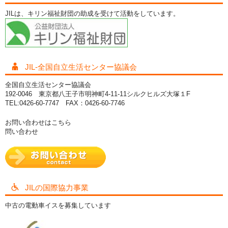
JILは、キリン福祉財団の助成を受けて活動をしています。
JIL-全国自立生活センター協議会
全国自立生活センター協議会
192-0046 東京都八王子市明神町4-11-11シルクヒルズ大塚１F
TEL:0426-60-7747 FAX：0426-60-7746
お問い合わせはこちら
問い合わせ
JILの国際協力事業
中古の電動車イスを募集しています