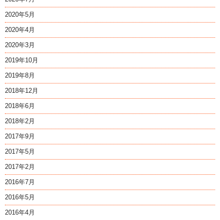
2020年5月
2020年4月
2020年3月
2019年10月
2019年8月
2018年12月
2018年6月
2018年2月
2017年9月
2017年5月
2017年2月
2016年7月
2016年5月
2016年4月