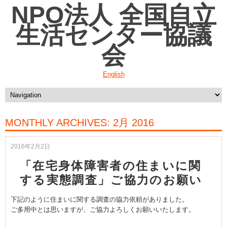
NPO法人 全国自立
生活センター協議
会
English
MONTHLY ARCHIVES:
2月 2016
2016年2月2日
「在宅身体障害者の住まいに関
する実態調査」ご協力のお願い
下記のように住まいに関する調査の協力依頼がありました。
ご多用中とは思いますが、ご協力よろしくお願いいたします。