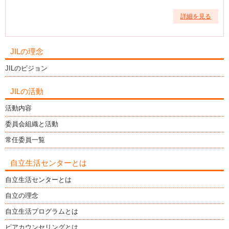
詳細を見る
JILの理念
JILのビジョン
JILの活動
活動内容
委員会組織と活動
常任委員一覧
自立生活センターとは
自立生活センターとは
自立の理念
自立生活プログラムとは
ピアカウンセリングとは