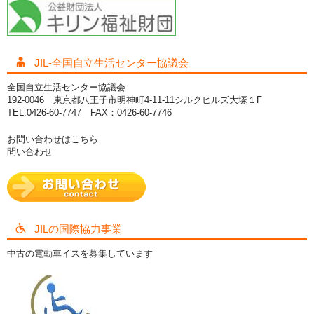
JIL-全国自立生活センター協議会
全国自立生活センター協議会
192-0046 東京都八王子市明神町4-11-11シルクヒルズ大塚１F
TEL:0426-60-7747 FAX：0426-60-7746
お問い合わせはこちら
問い合わせ
JILの国際協力事業
中古の電動車イスを募集しています