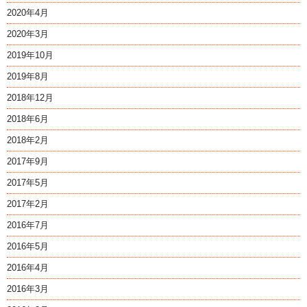
2020年4月
2020年3月
2019年10月
2019年8月
2018年12月
2018年6月
2018年2月
2017年9月
2017年5月
2017年2月
2016年7月
2016年5月
2016年4月
2016年3月