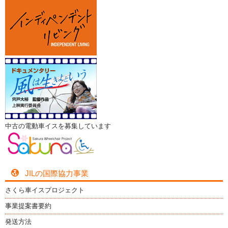
中古の電動車イスを募集しています
JILの国際協力事業
さくら車イスプロジェクト
事業提案書要約
発送方法