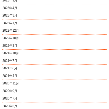
2023年9月
2023年4月
2023年3月
2023年1月
2022年12月
2022年10月
2022年3月
2021年10月
2021年7月
2021年6月
2021年4月
2020年11月
2020年9月
2020年7月
2020年5月