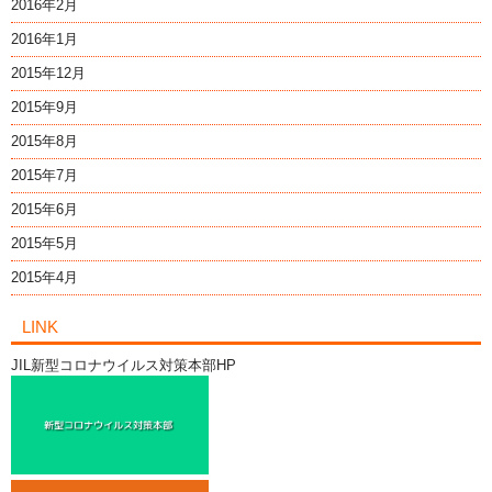
2016年2月
2016年1月
2015年12月
2015年9月
2015年8月
2015年7月
2015年6月
2015年5月
2015年4月
LINK
JIL新型コロナウイルス対策本部HP