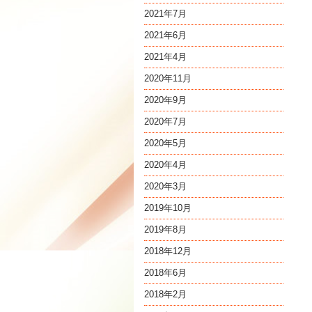
2021年7月
2021年6月
2021年4月
2020年11月
2020年9月
2020年7月
2020年5月
2020年4月
2020年3月
2019年10月
2019年8月
2018年12月
2018年6月
2018年2月