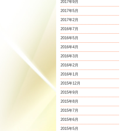
2017年9月
2017年5月
2017年2月
2016年7月
2016年5月
2016年4月
2016年3月
2016年2月
2016年1月
2015年12月
2015年9月
2015年8月
2015年7月
2015年6月
2015年5月