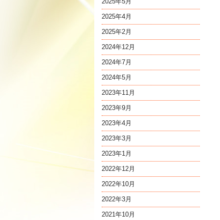
2025年5月
2025年4月
2025年2月
2024年12月
2024年7月
2024年5月
2023年11月
2023年9月
2023年4月
2023年3月
2023年1月
2022年12月
2022年10月
2022年3月
2021年10月