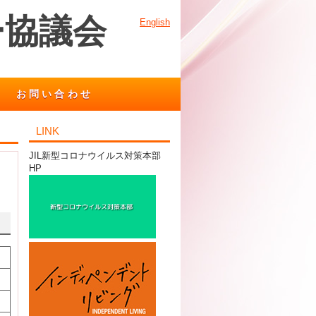
ー協議会
English
お問い合わせ
LINK
JIL新型コロナウイルス対策本部
HP