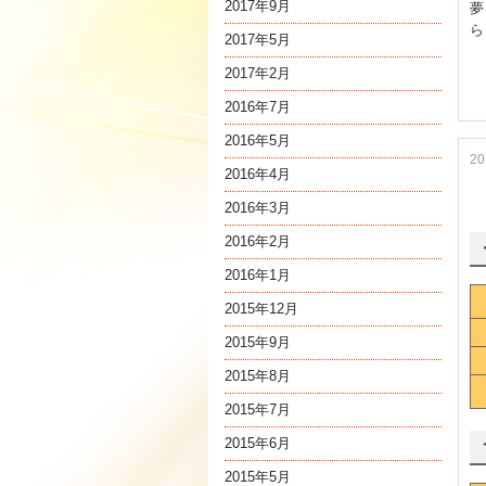
2017年9月
夢
ら
2017年5月
2017年2月
2016年7月
2016年5月
2
2016年4月
2016年3月
2016年2月
2016年1月
2015年12月
2015年9月
2015年8月
2015年7月
2015年6月
2015年5月