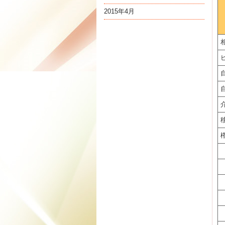
2015年4月