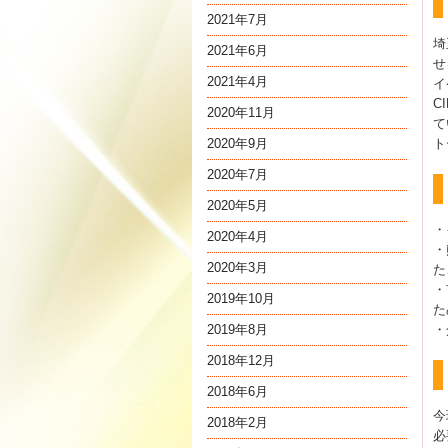
2021年7月
埼
2021年6月
せ
2021年4月
イ
C
2020年11月
て
2020年9月
ト
2020年7月
2020年5月
・
2020年4月
・
2020年3月
た
・
2019年10月
た
2019年8月
・
2018年12月
2018年6月
今
2018年2月
必