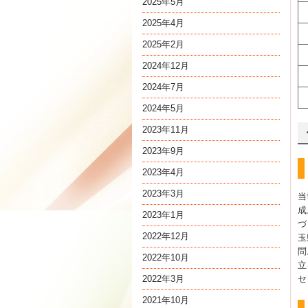
2025年5月
2025年4月
2025年2月
2024年12月
2024年7月
2024年5月
2023年11月
2023年9月
2023年4月
2023年3月
当
成
2023年1月
づ
2022年12月
玉
問
2022年10月
立
2022年3月
セ
2021年10月