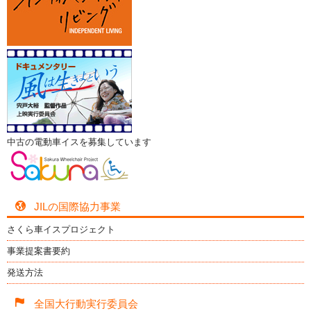
中古の電動車イスを募集しています
JILの国際協力事業
さくら車イスプロジェクト
事業提案書要約
発送方法
全国大行動実行委員会