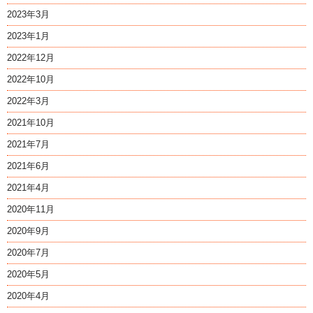
2023年3月
2023年1月
2022年12月
2022年10月
2022年3月
2021年10月
2021年7月
2021年6月
2021年4月
2020年11月
2020年9月
2020年7月
2020年5月
2020年4月