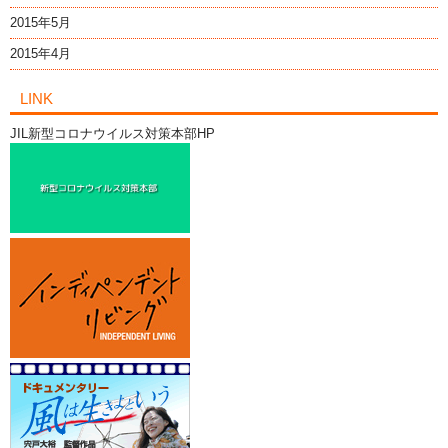
2015年5月
2015年4月
LINK
JIL新型コロナウイルス対策本部HP