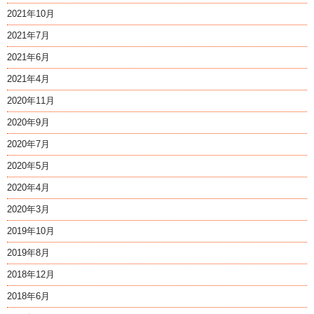
2021年10月
2021年7月
2021年6月
2021年4月
2020年11月
2020年9月
2020年7月
2020年5月
2020年4月
2020年3月
2019年10月
2019年8月
2018年12月
2018年6月