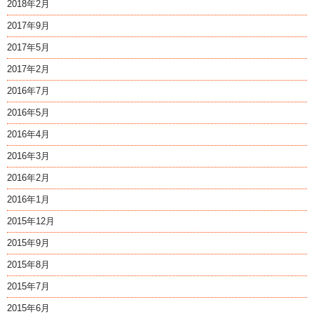
2018年2月
2017年9月
2017年5月
2017年2月
2016年7月
2016年5月
2016年4月
2016年3月
2016年2月
2016年1月
2015年12月
2015年9月
2015年8月
2015年7月
2015年6月