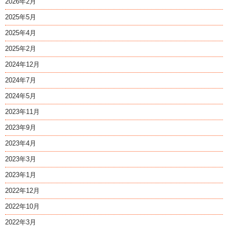
2026年2月
2025年5月
2025年4月
2025年2月
2024年12月
2024年7月
2024年5月
2023年11月
2023年9月
2023年4月
2023年3月
2023年1月
2022年12月
2022年10月
2022年3月