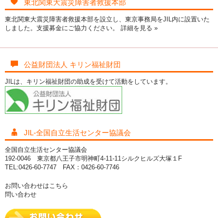
東北関東大震災障害者救援本部
東北関東大震災障害者救援本部を設立し、東京事務局をJIL内に設置いた
しました。支援募金にご協力ください。
詳細を見る »
公益財団法人 キリン福祉財団
JILは、キリン福祉財団の助成を受けて活動をしています。
JIL-全国自立生活センター協議会
全国自立生活センター協議会
192-0046 東京都八王子市明神町4-11-11シルクヒルズ大塚１F
TEL:0426-60-7747 FAX：0426-60-7746
お問い合わせはこちら
問い合わせ