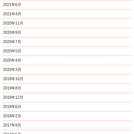
2021年6月
2021年4月
2020年11月
2020年9月
2020年7月
2020年5月
2020年4月
2020年3月
2019年10月
2019年8月
2018年12月
2018年6月
2018年2月
2017年9月