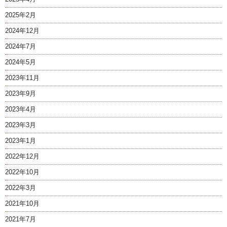
2025年2月
2024年12月
2024年7月
2024年5月
2023年11月
2023年9月
2023年4月
2023年3月
2023年1月
2022年12月
2022年10月
2022年3月
2021年10月
2021年7月