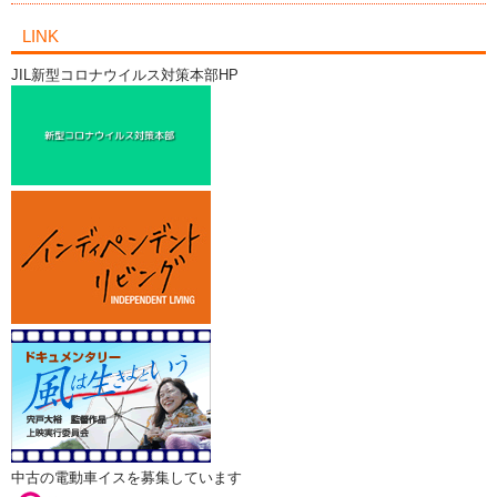
LINK
JIL新型コロナウイルス対策本部HP
中古の電動車イスを募集しています