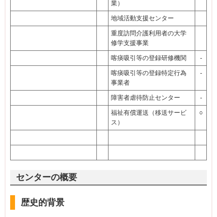
業）
地域活動支援センター
重度訪問介護利用者の大学
修学支援事業
喀痰吸引等の登録研修機関
-
喀痰吸引等の登録特定行為
-
事業者
障害者虐待防止センター
-
福祉有償運送（移送サービ
○
ス）
センターの概要
歴史的背景