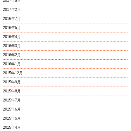
2017年5月
2017年2月
2016年7月
2016年5月
2016年4月
2016年3月
2016年2月
2016年1月
2015年12月
2015年9月
2015年8月
2015年7月
2015年6月
2015年5月
2015年4月