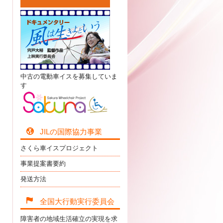
中古の電動車イスを募集していま
す
JILの国際協力事業
さくら車イスプロジェクト
事業提案書要約
発送方法
全国大行動実行委員会
障害者の地域生活確立の実現を求