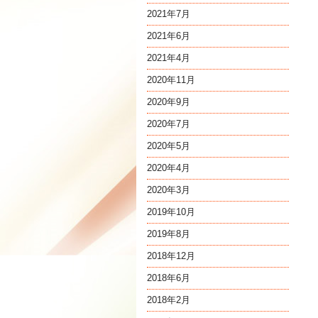
2021年7月
2021年6月
2021年4月
2020年11月
2020年9月
2020年7月
2020年5月
2020年4月
2020年3月
2019年10月
2019年8月
2018年12月
2018年6月
2018年2月