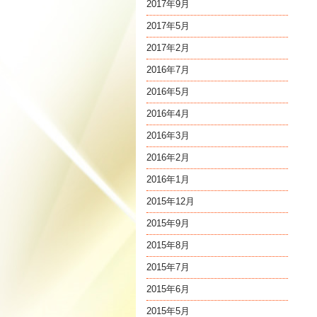
2017年9月
2017年5月
2017年2月
2016年7月
2016年5月
2016年4月
2016年3月
2016年2月
2016年1月
2015年12月
2015年9月
2015年8月
2015年7月
2015年6月
2015年5月