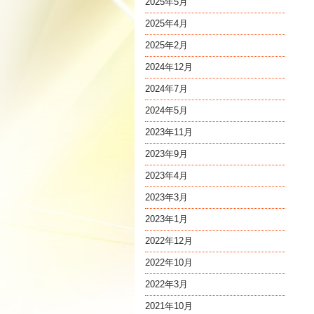
2025年5月
2025年4月
2025年2月
2024年12月
2024年7月
2024年5月
2023年11月
2023年9月
2023年4月
2023年3月
2023年1月
2022年12月
2022年10月
2022年3月
2021年10月