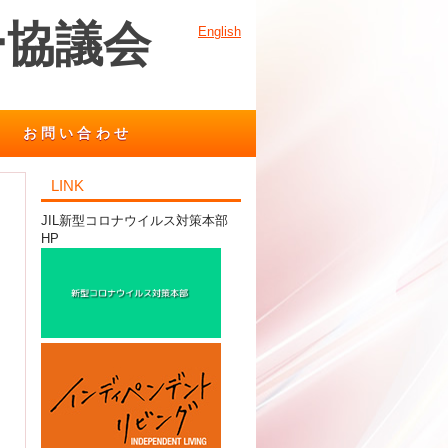
ー協議会
English
お問い合わせ
LINK
JIL新型コロナウイルス対策本部
HP