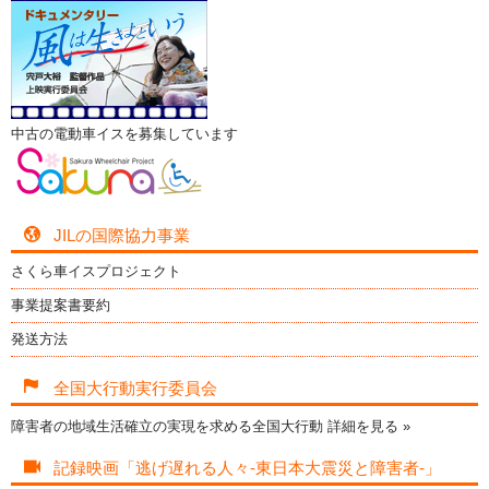
中古の電動車イスを募集しています
JILの国際協力事業
さくら車イスプロジェクト
事業提案書要約
発送方法
全国大行動実行委員会
障害者の地域生活確立の実現を求める全国大行動
詳細を見る »
記録映画「逃げ遅れる人々-東日本大震災と障害者-」