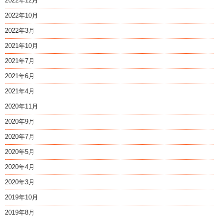
2022年12月
2022年10月
2022年3月
2021年10月
2021年7月
2021年6月
2021年4月
2020年11月
2020年9月
2020年7月
2020年5月
2020年4月
2020年3月
2019年10月
2019年8月