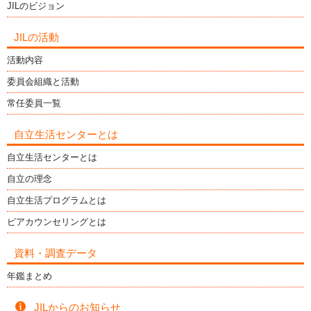
JILのビジョン
JILの活動
活動内容
委員会組織と活動
常任委員一覧
自立生活センターとは
自立生活センターとは
自立の理念
自立生活プログラムとは
ピアカウンセリングとは
資料・調査データ
年鑑まとめ
JILからのお知らせ