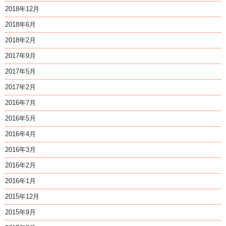
2018年12月
2018年6月
2018年2月
2017年9月
2017年5月
2017年2月
2016年7月
2016年5月
2016年4月
2016年3月
2016年2月
2016年1月
2015年12月
2015年9月