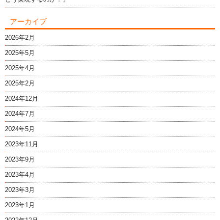
アーカイブ
2026年2月
2025年5月
2025年4月
2025年2月
2024年12月
2024年7月
2024年5月
2023年11月
2023年9月
2023年4月
2023年3月
2023年1月