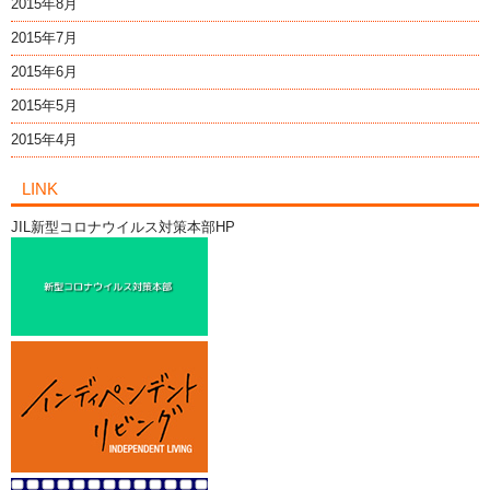
2015年8月
2015年7月
2015年6月
2015年5月
2015年4月
LINK
JIL新型コロナウイルス対策本部HP