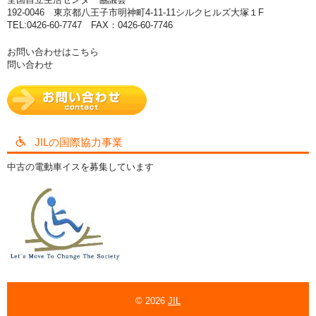
192-0046 東京都八王子市明神町4-11-11シルクヒルズ大塚１F
TEL:0426-60-7747 FAX：0426-60-7746
お問い合わせはこちら
問い合わせ
JILの国際協力事業
中古の電動車イスを募集しています
© 2026
JIL