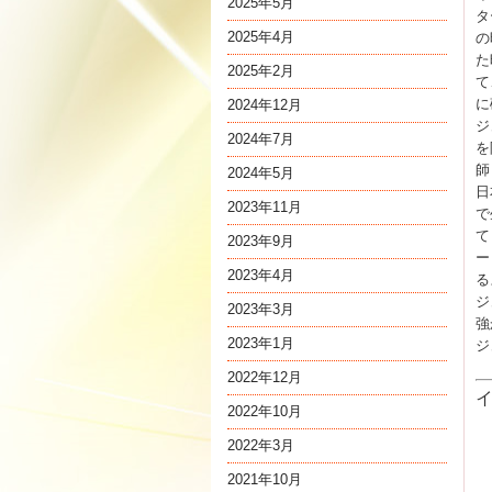
2025年5月
タ
2025年4月
の
た
2025年2月
て
に
2024年12月
ジ
2024年7月
を
師
2024年5月
日
2023年11月
で
て
2023年9月
ー
2023年4月
る
ジ
2023年3月
強
2023年1月
ジ
2022年12月
2022年10月
2022年3月
2021年10月