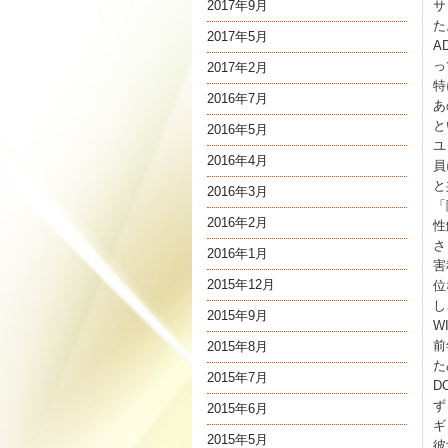
2017年9月
サ
た
2017年5月
A
っ
2017年2月
特
2016年7月
あ
と
2016年5月
ユ
2016年4月
員
と
2016年3月
「
2016年2月
性
さ
2016年1月
害
2015年12月
位
し
2015年9月
W
前
2015年8月
た
2015年7月
D
ず
2015年6月
ギ
2015年5月
彼