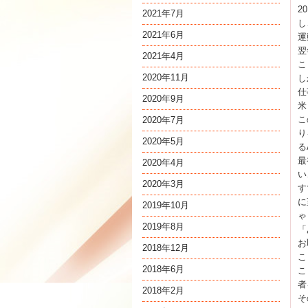
2
2021年7月
し
2021年6月
運
翌
2021年4月
こ
2020年11月
し
仕
2020年9月
米
こ
2020年7月
り
2020年5月
る
最
2020年4月
い
2020年3月
す
に
2019年10月
ゃ
2019年8月
「
お
2018年12月
こ
2018年6月
こ
者
2018年2月
そ