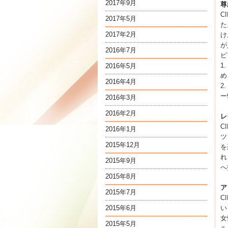
2017年9月
尊
C
2017年5月
た
2017年2月
け
が
2016年7月
ピ
1
2016年5月
め
2016年4月
2
ー
2016年3月
2016年2月
レ
C
2016年1月
ツ
2015年12月
を
れ
2015年9月
へ
2015年8月
ア
2015年7月
C
2015年6月
い
女
2015年5月