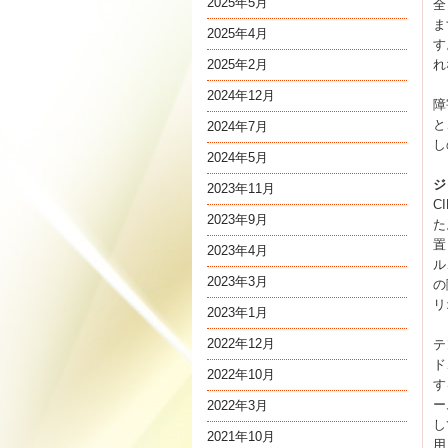
2025年5月
全
ま
2025年4月
す
2025年2月
れ
2024年12月
障
と
2024年7月
し
2024年5月
ジ
2023年11月
C
2023年9月
た
置
2023年4月
ル
2023年3月
の
リ
2023年1月
2022年12月
テ
ド
2022年10月
す
ー
2022年3月
し
2021年10月
用