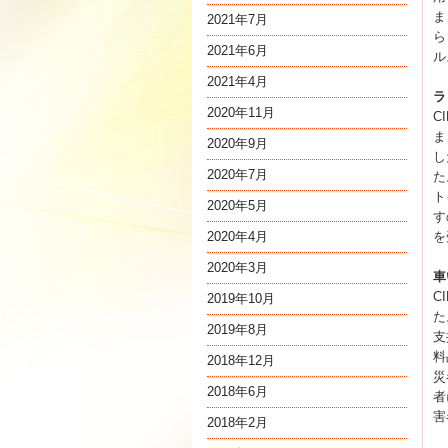
ま
2021年7月
ら
2021年6月
ル
2021年4月
ラ
2020年11月
C
ま
2020年9月
し
2020年7月
た
ト
2020年5月
す
2020年4月
を
2020年3月
車
C
2019年10月
た
2019年8月
支
料
2018年12月
災
2018年6月
者
害
2018年2月