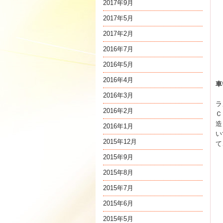
2017年9月
2017年5月
2017年2月
2016年7月
2016年5月
2016年4月
車
2016年3月
ラ
2016年2月
Ｃ
造
2016年1月
い
2015年12月
て
2015年9月
2015年8月
2015年7月
2015年6月
2015年5月