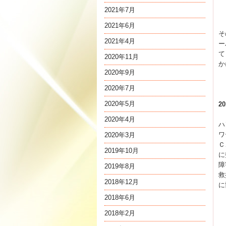
2021年7月
2021年6月
そ
2021年4月
ー
て
2020年11月
か
2020年9月
2020年7月
2020年5月
2
2020年4月
ハ
ワ
2020年3月
Ｃ
2019年10月
に
障
2019年8月
救
2018年12月
に
2018年6月
2018年2月