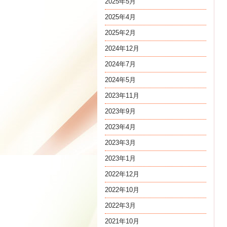
2025年5月
2025年4月
2025年2月
2024年12月
2024年7月
2024年5月
2023年11月
2023年9月
2023年4月
2023年3月
2023年1月
2022年12月
2022年10月
2022年3月
2021年10月