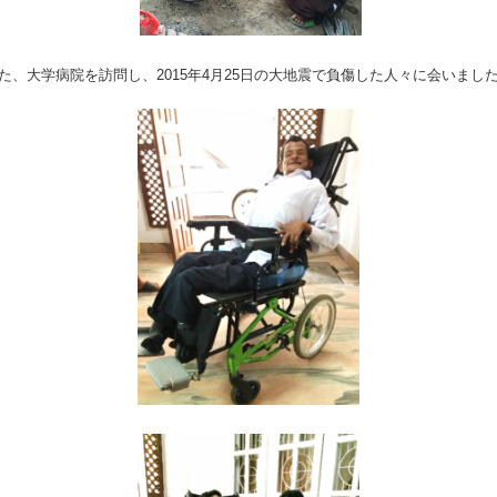
た、大学病院を訪問し、2015年4月25日の大地震で負傷した人々に会いまし