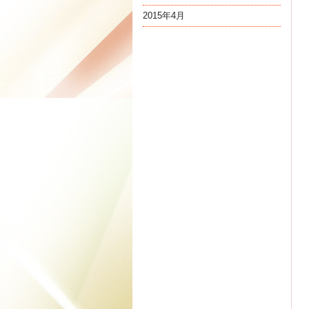
2015年4月