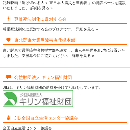
記録映画「逃げ遅れる人々-東日本大震災と障害者-」の特設ページを開設
いたしました。
詳細を見る »
尊厳死法制化に反対する会
尊厳死法制化に反対する会のブログです。
詳細を見る »
東北関東大震災障害者救援本部
東北関東大震災障害者救援本部を設立し、東京事務局をJIL内に設置いた
しました。支援募金にご協力ください。
詳細を見る »
公益財団法人 キリン福祉財団
JILは、キリン福祉財団の助成を受けて活動をしています。
JIL-全国自立生活センター協議会
全国自立生活センター協議会