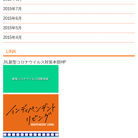
2015年7月
2015年6月
2015年5月
2015年4月
LINK
JIL新型コロナウイルス対策本部HP