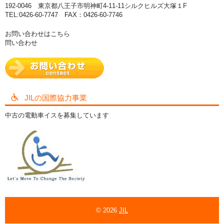
192-0046 東京都八王子市明神町4-11-11シルクヒルズ大塚１F
TEL:0426-60-7747 FAX：0426-60-7746
お問い合わせはこちら
問い合わせ
JILの国際協力事業
中古の電動車イスを募集しています
© 2026
JIL