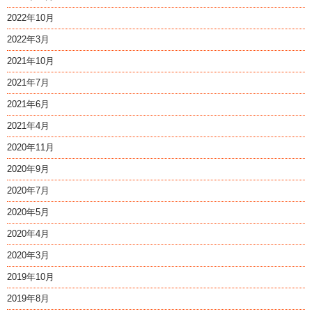
2022年10月
2022年3月
2021年10月
2021年7月
2021年6月
2021年4月
2020年11月
2020年9月
2020年7月
2020年5月
2020年4月
2020年3月
2019年10月
2019年8月