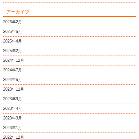
アーカイブ
2026年2月
2025年5月
2025年4月
2025年2月
2024年12月
2024年7月
2024年5月
2023年11月
2023年9月
2023年4月
2023年3月
2023年1月
2022年12月