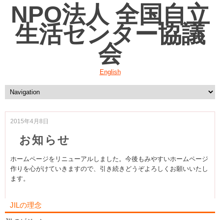
NPO法人 全国自立
生活センター協議
会
English
2015年4月8日
お知らせ
ホームページをリニューアルしました。今後もみやすいホームページ
作りを心がけていきますので、引き続きどうぞよろしくお願いいたし
ます。
JILの理念