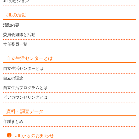
JILのビジョン
JILの活動
活動内容
委員会組織と活動
常任委員一覧
自立生活センターとは
自立生活センターとは
自立の理念
自立生活プログラムとは
ピアカウンセリングとは
資料・調査データ
年鑑まとめ
JILからのお知らせ