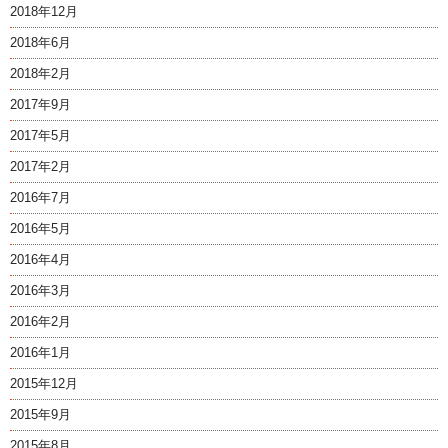
2018年12月
2018年6月
2018年2月
2017年9月
2017年5月
2017年2月
2016年7月
2016年5月
2016年4月
2016年3月
2016年2月
2016年1月
2015年12月
2015年9月
2015年8月