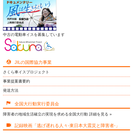
中古の電動車イスを募集しています
JILの国際協力事業
さくら車イスプロジェクト
事業提案書要約
発送方法
全国大行動実行委員会
障害者の地域生活確立の実現を求める全国大行動
詳細を見る »
記録映画「逃げ遅れる人々-東日本大震災と障害者-」