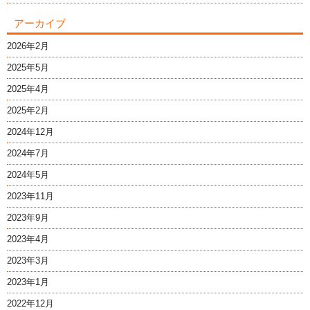
アーカイブ
2026年2月
2025年5月
2025年4月
2025年2月
2024年12月
2024年7月
2024年5月
2023年11月
2023年9月
2023年4月
2023年3月
2023年1月
2022年12月