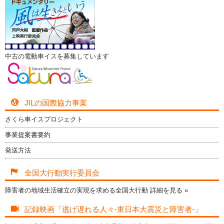
中古の電動車イスを募集しています
JILの国際協力事業
さくら車イスプロジェクト
事業提案書要約
発送方法
全国大行動実行委員会
障害者の地域生活確立の実現を求める全国大行動
詳細を見る »
記録映画「逃げ遅れる人々-東日本大震災と障害者-」