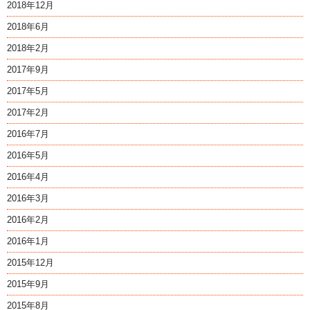
2018年12月
2018年6月
2018年2月
2017年9月
2017年5月
2017年2月
2016年7月
2016年5月
2016年4月
2016年3月
2016年2月
2016年1月
2015年12月
2015年9月
2015年8月