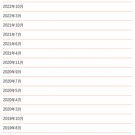
2022年10月
2022年3月
2021年10月
2021年7月
2021年6月
2021年4月
2020年11月
2020年9月
2020年7月
2020年5月
2020年4月
2020年3月
2019年10月
2019年8月