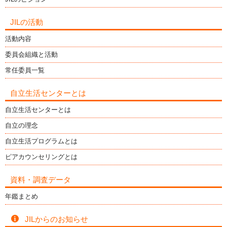
JILの活動
活動内容
委員会組織と活動
常任委員一覧
自立生活センターとは
自立生活センターとは
自立の理念
自立生活プログラムとは
ピアカウンセリングとは
資料・調査データ
年鑑まとめ
JILからのお知らせ