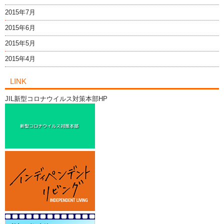
2015年7月
2015年6月
2015年5月
2015年4月
LINK
JIL新型コロナウイルス対策本部HP