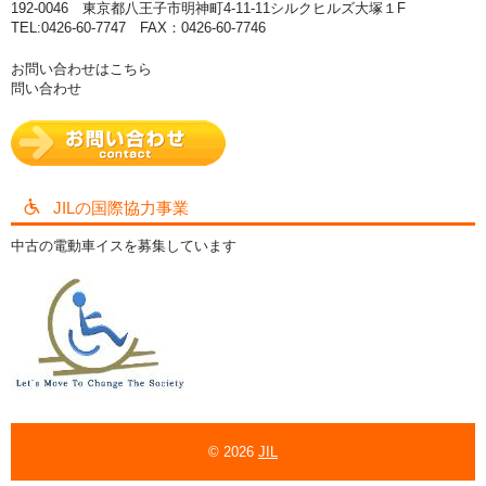
192-0046 東京都八王子市明神町4-11-11シルクヒルズ大塚１F
TEL:0426-60-7747 FAX：0426-60-7746
お問い合わせはこちら
問い合わせ
JILの国際協力事業
中古の電動車イスを募集しています
© 2026
JIL