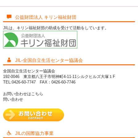
公益財団法人 キリン福祉財団
JILは、キリン福祉財団の助成を受けて活動をしています。
JIL-全国自立生活センター協議会
全国自立生活センター協議会
192-0046 東京都八王子市明神町4-11-11シルクヒルズ大塚１F
TEL:0426-60-7747 FAX：0426-60-7746
お問い合わせはこちら
問い合わせ
JILの国際協力事業