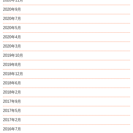
2020年11月
2020年9月
2020年7月
2020年5月
2020年4月
2020年3月
2019年10月
2019年8月
2018年12月
2018年6月
2018年2月
2017年9月
2017年5月
2017年2月
2016年7月