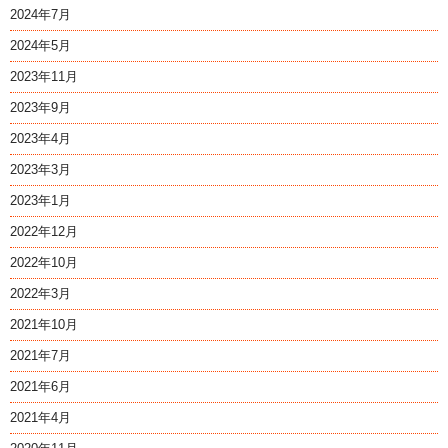
2024年7月
2024年5月
2023年11月
2023年9月
2023年4月
2023年3月
2023年1月
2022年12月
2022年10月
2022年3月
2021年10月
2021年7月
2021年6月
2021年4月