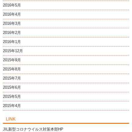
2016年5月
2016年4月
2016年3月
2016年2月
2016年1月
2015年12月
2015年9月
2015年8月
2015年7月
2015年6月
2015年5月
2015年4月
LINK
JIL新型コロナウイルス対策本部HP