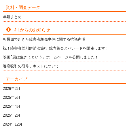
資料・調査データ
年鑑まとめ
JILからのお知らせ
相模原で起きた障害者殺傷事件に関する抗議声明
祝！障害者差別解消法施行 院内集会とパレードを開催します！
映画｢風は生きよという」ホームページを公開しました！
喀痰吸引の研修テキストについて
アーカイブ
2026年2月
2025年5月
2025年4月
2025年2月
2024年12月