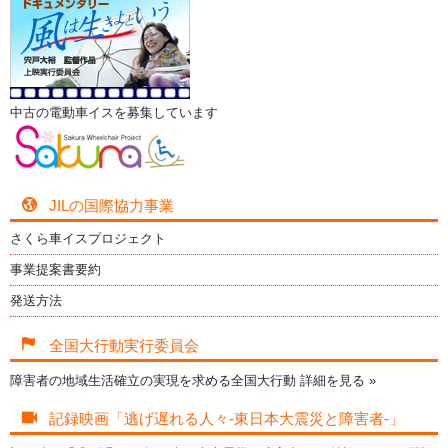
中古の電動車イスを募集しています
JILの国際協力事業
さくら車イスプロジェクト
事業提案書要約
発送方法
全国大行動実行委員会
障害者の地域生活確立の実現を求める全国大行動
詳細を見る »
記録映画「逃げ遅れる人々-東日本大震災と障害者-」