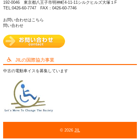
192-0046 東京都八王子市明神町4-11-11シルクヒルズ大塚１F
TEL:0426-60-7747 FAX：0426-60-7746
お問い合わせはこちら
問い合わせ
JILの国際協力事業
中古の電動車イスを募集しています
© 2026
JIL