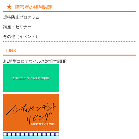
障害者の権利関連
虐待防止プログラム
講座・セミナー
その他（イベント）
LINK
JIL新型コロナウイルス対策本部HP