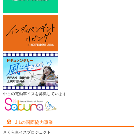
中古の電動車イスを募集しています
JILの国際協力事業
さくら車イスプロジェクト