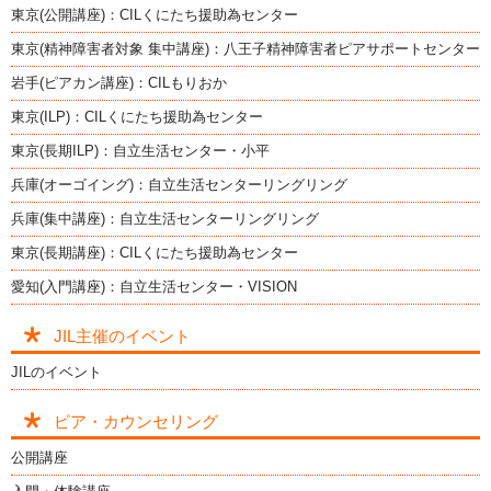
東京(公開講座)：CILくにたち援助為センター
東京(精神障害者対象 集中講座)：八王子精神障害者ピアサポートセンター
岩手(ピアカン講座)：CILもりおか
東京(ILP)：CILくにたち援助為センター
東京(長期ILP)：自立生活センター・小平
兵庫(オーゴイング)：自立生活センターリングリング
兵庫(集中講座)：自立生活センターリングリング
東京(長期講座)：CILくにたち援助為センター
愛知(入門講座)：自立生活センター・VISION
JIL主催のイベント
JILのイベント
ピア・カウンセリング
公開講座