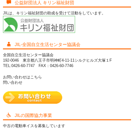
公益財団法人 キリン福祉財団
JILは、キリン福祉財団の助成を受けて活動をしています。
JIL-全国自立生活センター協議会
全国自立生活センター協議会
192-0046 東京都八王子市明神町4-11-11シルクヒルズ大塚１F
TEL:0426-60-7747 FAX：0426-60-7746
お問い合わせはこちら
問い合わせ
JILの国際協力事業
中古の電動車イスを募集しています