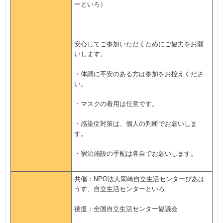
ーといろ）
安心してご参加いただくためにご協力をお願
いします。
・体調に不安のある方は参加をお控えくださ
い。
・マスクの着用は任意です。
・感染症対策は、個人の判断でお願いしま
す。
・宿泊施設の手配は各自でお願いします。
共催：NPO法人岡崎自立生活センターぴあは
うす、自立生活センターといろ
後援：全国自立生活センター協議会