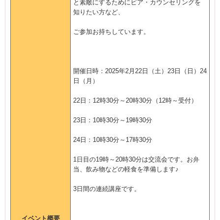
と素敵にするためにピア・カウンセリングを
知りたい方など、
ご参加お持ちしています。
開催日時：2025年2月22日（土）23日（日）24
日（月）
22日：12時30分～20時30分（12時～受付）
23日：10時30分～19時30分
24日：10時30分～17時30分
1日目の19時～20時30分は交流会です。お弁
当、飲み物などの軽食を準備します♪
3日間の連続講座です。
イベント概要