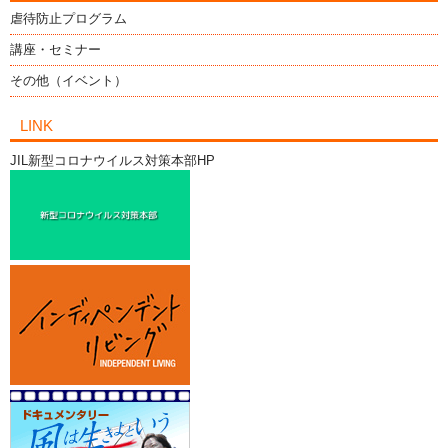
虐待防止プログラム
講座・セミナー
その他（イベント）
LINK
JIL新型コロナウイルス対策本部HP