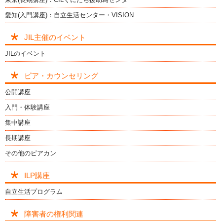
愛知(入門講座)：自立生活センター・VISION
JIL主催のイベント
JILのイベント
ピア・カウンセリング
公開講座
入門・体験講座
集中講座
長期講座
その他のピアカン
ILP講座
自立生活プログラム
障害者の権利関連