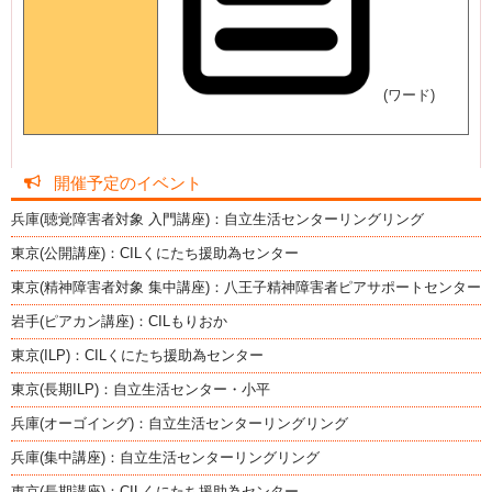
(ワード)
開催予定のイベント
兵庫(聴覚障害者対象 入門講座)：自立生活センターリングリング
東京(公開講座)：CILくにたち援助為センター
東京(精神障害者対象 集中講座)：八王子精神障害者ピアサポートセンター
岩手(ピアカン講座)：CILもりおか
東京(ILP)：CILくにたち援助為センター
東京(長期ILP)：自立生活センター・小平
兵庫(オーゴイング)：自立生活センターリングリング
兵庫(集中講座)：自立生活センターリングリング
東京(長期講座)：CILくにたち援助為センター