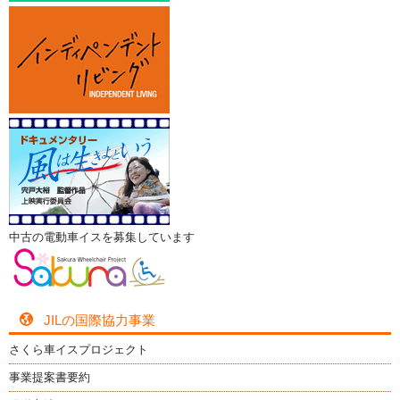
中古の電動車イスを募集しています
JILの国際協力事業
さくら車イスプロジェクト
事業提案書要約