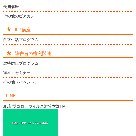
長期講座
その他のピアカン
ILP講座
自立生活プログラム
障害者の権利関連
虐待防止プログラム
講座・セミナー
その他（イベント）
LINK
JIL新型コロナウイルス対策本部HP