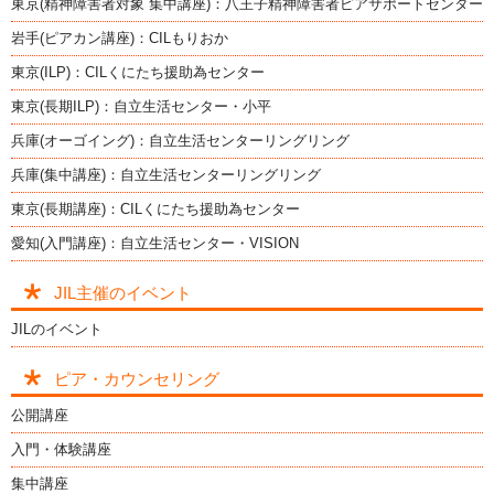
東京(精神障害者対象 集中講座)：八王子精神障害者ピアサポートセンター
岩手(ピアカン講座)：CILもりおか
東京(ILP)：CILくにたち援助為センター
東京(長期ILP)：自立生活センター・小平
兵庫(オーゴイング)：自立生活センターリングリング
兵庫(集中講座)：自立生活センターリングリング
東京(長期講座)：CILくにたち援助為センター
愛知(入門講座)：自立生活センター・VISION
JIL主催のイベント
JILのイベント
ピア・カウンセリング
公開講座
入門・体験講座
集中講座