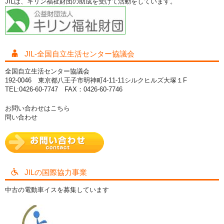
JILは、キリン福祉財団の助成を受けて活動をしています。
JIL-全国自立生活センター協議会
全国自立生活センター協議会
192-0046 東京都八王子市明神町4-11-11シルクヒルズ大塚１F
TEL:0426-60-7747 FAX：0426-60-7746
お問い合わせはこちら
問い合わせ
JILの国際協力事業
中古の電動車イスを募集しています