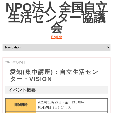
NPO法人 全国自立
生活センター協議
会
English
2023年9月5日
愛知(集中講座)：自立生活セン
ター・VISION
イベント概要
2023年10月27日（金）13：00～
開催日時
10月29日（日）14：00