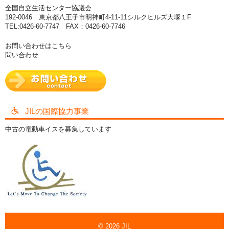
全国自立生活センター協議会
192-0046 東京都八王子市明神町4-11-11シルクヒルズ大塚１F
TEL:0426-60-7747 FAX：0426-60-7746
お問い合わせはこちら
問い合わせ
JILの国際協力事業
中古の電動車イスを募集しています
© 2026
JIL