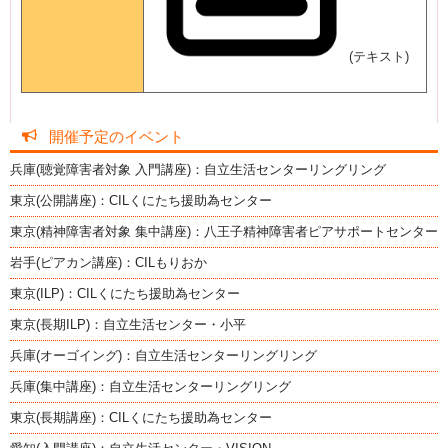
(テキスト)
開催予定のイベント
兵庫(聴覚障害者対象 入門講座)：自立生活センターリングリング
東京(公開講座)：CILくにたち援助為センター
東京(精神障害者対象 集中講座)：八王子精神障害者ピアサポートセンター
岩手(ピアカン講座)：CILもりおか
東京(ILP)：CILくにたち援助為センター
東京(長期ILP)：自立生活センター・小平
兵庫(オーゴイング)：自立生活センターリングリング
兵庫(集中講座)：自立生活センターリングリング
東京(長期講座)：CILくにたち援助為センター