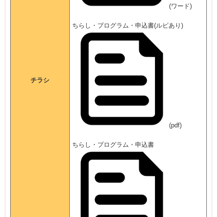
(ワード)
ちらし・プログラム・申込書(ルビあり)
チラシ
(pdf)
ちらし・プログラム・申込書