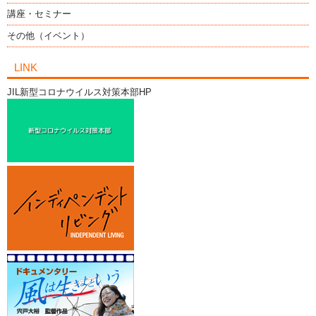
講座・セミナー
その他（イベント）
LINK
JIL新型コロナウイルス対策本部HP