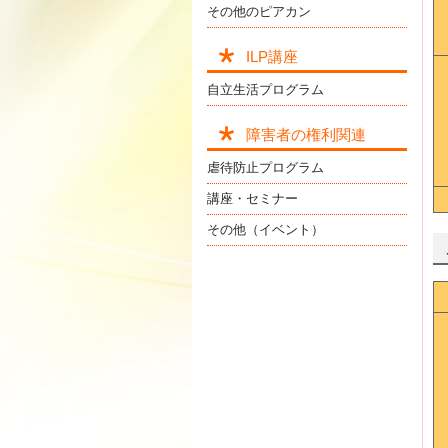
その他のピアカン
ILP講座
自立生活プログラム
障害者の権利関連
虐待防止プログラム
講座・セミナー
その他（イベント）