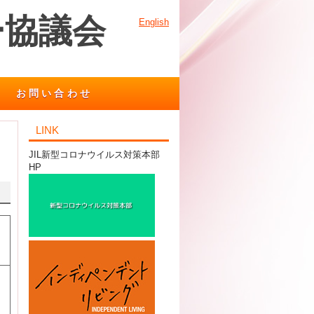
ー協議会
English
お問い合わせ
LINK
JIL新型コロナウイルス対策本部
HP