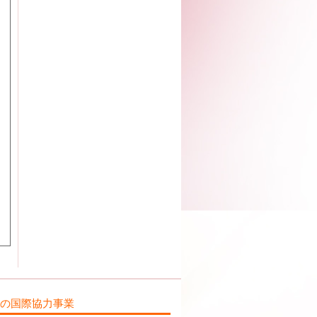
ILの国際協力事業