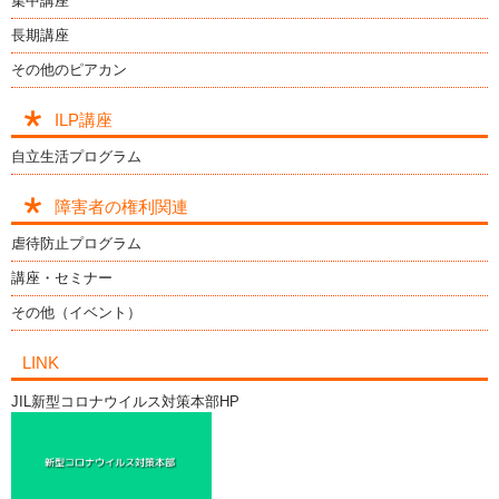
集中講座
長期講座
その他のピアカン
ILP講座
自立生活プログラム
障害者の権利関連
虐待防止プログラム
講座・セミナー
その他（イベント）
LINK
JIL新型コロナウイルス対策本部HP