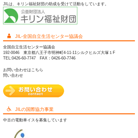
JILは、キリン福祉財団の助成を受けて活動をしています。
JIL-全国自立生活センター協議会
全国自立生活センター協議会
192-0046 東京都八王子市明神町4-11-11シルクヒルズ大塚１F
TEL:0426-60-7747 FAX：0426-60-7746
お問い合わせはこちら
問い合わせ
JILの国際協力事業
中古の電動車イスを募集しています