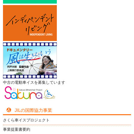
中古の電動車イスを募集しています
JILの国際協力事業
さくら車イスプロジェクト
事業提案書要約