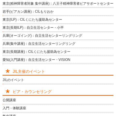
東京(精神障害者対象 集中講座)：八王子精神障害者ピアサポートセンター
岩手(ピアカン講座)：CILもりおか
東京(ILP)：CILくにたち援助為センター
東京(長期ILP)：自立生活センター・小平
兵庫(オーゴイング)：自立生活センターリングリング
兵庫(集中講座)：自立生活センターリングリング
東京(長期講座)：CILくにたち援助為センター
愛知(入門講座)：自立生活センター・VISION
JIL主催のイベント
JILのイベント
ピア・カウンセリング
公開講座
入門・体験講座