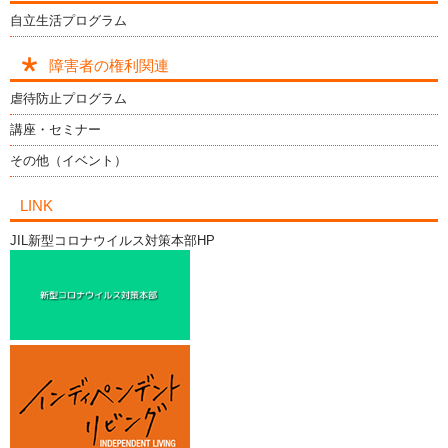
自立生活プログラム
障害者の権利関連
虐待防止プログラム
講座・セミナー
その他（イベント）
LINK
JIL新型コロナウイルス対策本部HP