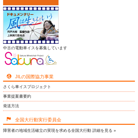
中古の電動車イスを募集しています
JILの国際協力事業
さくら車イスプロジェクト
事業提案書要約
発送方法
全国大行動実行委員会
障害者の地域生活確立の実現を求める全国大行動
詳細を見る »