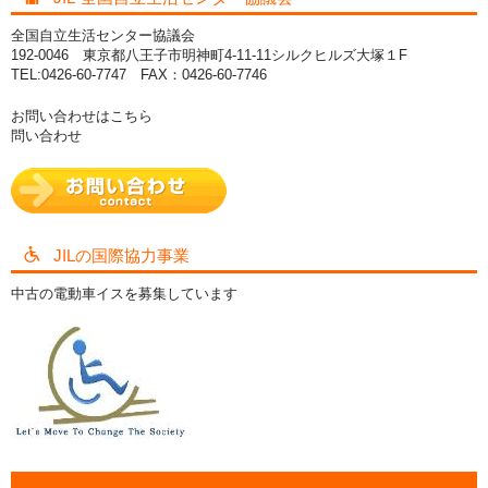
全国自立生活センター協議会
192-0046 東京都八王子市明神町4-11-11シルクヒルズ大塚１F
TEL:0426-60-7747 FAX：0426-60-7746
お問い合わせはこちら
問い合わせ
JILの国際協力事業
中古の電動車イスを募集しています