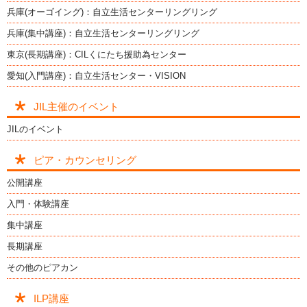
兵庫(オーゴイング)：自立生活センターリングリング
兵庫(集中講座)：自立生活センターリングリング
東京(長期講座)：CILくにたち援助為センター
愛知(入門講座)：自立生活センター・VISION
JIL主催のイベント
JILのイベント
ピア・カウンセリング
公開講座
入門・体験講座
集中講座
長期講座
その他のピアカン
ILP講座