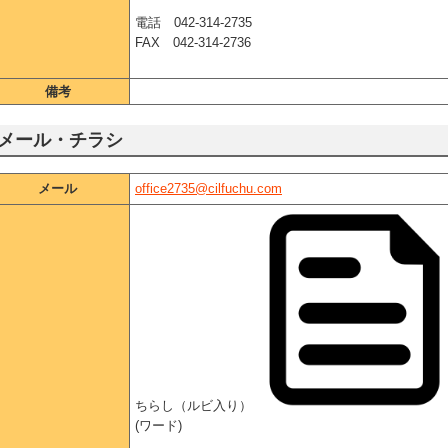
電話 042-314-2735
FAX 042-314-2736
備考
メール・チラシ
メール
office2735@cilfuchu.com
ちらし（ルビ入り）
(ワード)