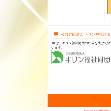
公益財団法人 キリン福祉財団
JILは、キリン福祉財団の助成を受けて
います。