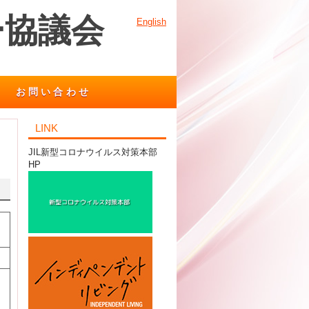
ー協議会
English
お問い合わせ
LINK
JIL新型コロナウイルス対策本部
HP