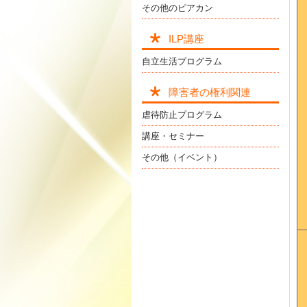
その他のピアカン
ILP講座
自立生活プログラム
障害者の権利関連
虐待防止プログラム
講座・セミナー
その他（イベント）