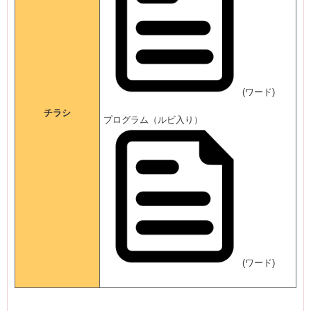
(ワード)
チラシ
プログラム（ルビ入り）
(ワード)