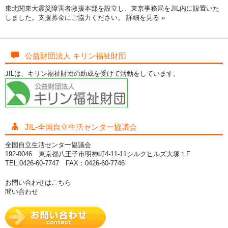
東北関東大震災障害者救援本部を設立し、東京事務局をJIL内に設置いた
しました。支援募金にご協力ください。
詳細を見る »
公益財団法人 キリン福祉財団
JILは、キリン福祉財団の助成を受けて活動をしています。
JIL-全国自立生活センター協議会
全国自立生活センター協議会
192-0046 東京都八王子市明神町4-11-11シルクヒルズ大塚１F
TEL:0426-60-7747 FAX：0426-60-7746
お問い合わせはこちら
問い合わせ