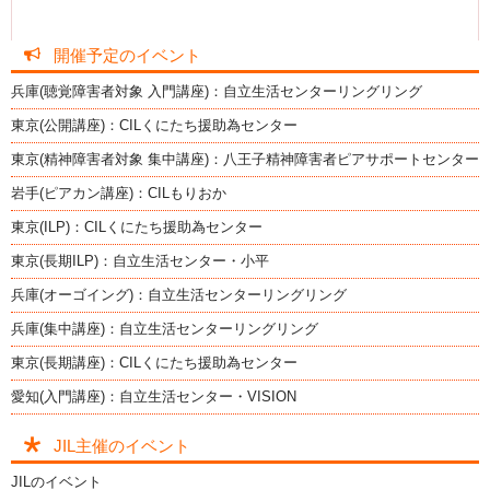
開催予定のイベント
兵庫(聴覚障害者対象 入門講座)：自立生活センターリングリング
東京(公開講座)：CILくにたち援助為センター
東京(精神障害者対象 集中講座)：八王子精神障害者ピアサポートセンター
岩手(ピアカン講座)：CILもりおか
東京(ILP)：CILくにたち援助為センター
東京(長期ILP)：自立生活センター・小平
兵庫(オーゴイング)：自立生活センターリングリング
兵庫(集中講座)：自立生活センターリングリング
東京(長期講座)：CILくにたち援助為センター
愛知(入門講座)：自立生活センター・VISION
JIL主催のイベント
JILのイベント