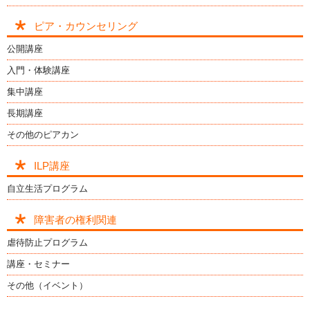
ピア・カウンセリング
公開講座
入門・体験講座
集中講座
長期講座
その他のピアカン
ILP講座
自立生活プログラム
障害者の権利関連
虐待防止プログラム
講座・セミナー
その他（イベント）