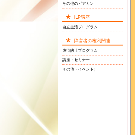
その他のピアカン
ILP講座
自立生活プログラム
障害者の権利関連
虐待防止プログラム
講座・セミナー
その他（イベント）