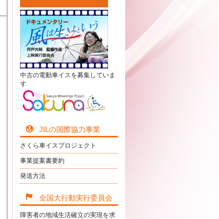
中古の電動車イスを募集していま
す
JILの国際協力事業
さくら車イスプロジェクト
事業提案書要約
発送方法
全国大行動実行委員会
障害者の地域生活確立の実現を求