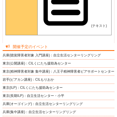
(テキスト)
開催予定のイベント
兵庫(聴覚障害者対象 入門講座)：自立生活センターリングリング
東京(公開講座)：CILくにたち援助為センター
東京(精神障害者対象 集中講座)：八王子精神障害者ピアサポートセンター
岩手(ピアカン講座)：CILもりおか
東京(ILP)：CILくにたち援助為センター
東京(長期ILP)：自立生活センター・小平
兵庫(オーゴイング)：自立生活センターリングリング
兵庫(集中講座)：自立生活センターリングリング