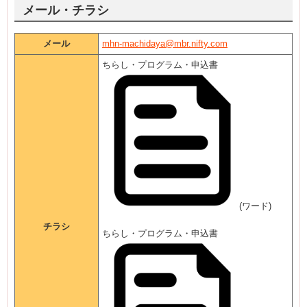
メール・チラシ
メール
mhn-machidaya@mbr.nifty.com
ちらし・プログラム・申込書
(ワード)
チラシ
ちらし・プログラム・申込書