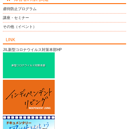
虐待防止プログラム
講座・セミナー
その他（イベント）
LINK
JIL新型コロナウイルス対策本部HP