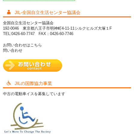
JIL-全国自立生活センター協議会
全国自立生活センター協議会
192-0046 東京都八王子市明神町4-11-11シルクヒルズ大塚１F
TEL:0426-60-7747 FAX：0426-60-7746
お問い合わせはこちら
問い合わせ
JILの国際協力事業
中古の電動車イスを募集しています