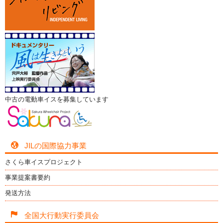
中古の電動車イスを募集しています
JILの国際協力事業
さくら車イスプロジェクト
事業提案書要約
発送方法
全国大行動実行委員会