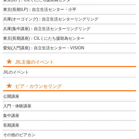
東京(長期ILP)：自立生活センター・小平
兵庫(オーゴイング)：自立生活センターリングリング
兵庫(集中講座)：自立生活センターリングリング
東京(長期講座)：CILくにたち援助為センター
愛知(入門講座)：自立生活センター・VISION
JIL主催のイベント
JILのイベント
ピア・カウンセリング
公開講座
入門・体験講座
集中講座
長期講座
その他のピアカン