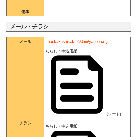
備考
メール・チラシ
メール
choukakushikaku2005@yahoo.co.jp
ちらし・申込用紙
(ワード)
チラシ
ちらし・申込用紙