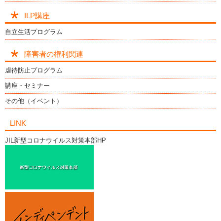
ILP講座
自立生活プログラム
障害者の権利関連
虐待防止プログラム
講座・セミナー
その他（イベント）
LINK
JIL新型コロナウイルス対策本部HP