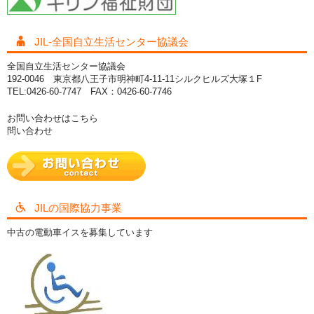
JIL-全国自立生活センター協議会
全国自立生活センター協議会
192-0046 東京都八王子市明神町4-11-11シルクヒルズ大塚１F
TEL:0426-60-7747 FAX：0426-60-7746
お問い合わせはこちら
問い合わせ
JILの国際協力事業
中古の電動車イスを募集しています