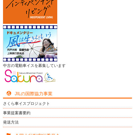
中古の電動車イスを募集しています
JILの国際協力事業
さくら車イスプロジェクト
事業提案書要約
発送方法