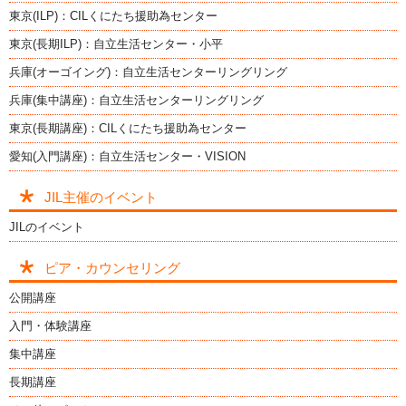
東京(ILP)：CILくにたち援助為センター
東京(長期ILP)：自立生活センター・小平
兵庫(オーゴイング)：自立生活センターリングリング
兵庫(集中講座)：自立生活センターリングリング
東京(長期講座)：CILくにたち援助為センター
愛知(入門講座)：自立生活センター・VISION
JIL主催のイベント
JILのイベント
ピア・カウンセリング
公開講座
入門・体験講座
集中講座
長期講座