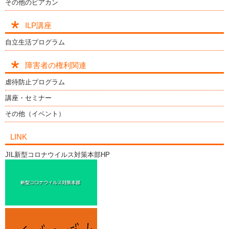
その他のピアカン
ILP講座
自立生活プログラム
障害者の権利関連
虐待防止プログラム
講座・セミナー
その他（イベント）
LINK
JIL新型コロナウイルス対策本部HP