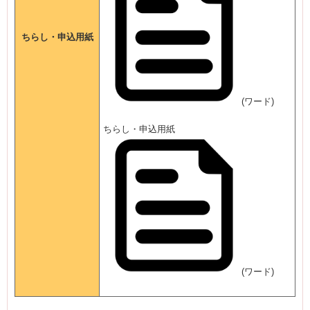
ちらし・申込用紙
(ワード)
ちらし・申込用紙
(ワード)