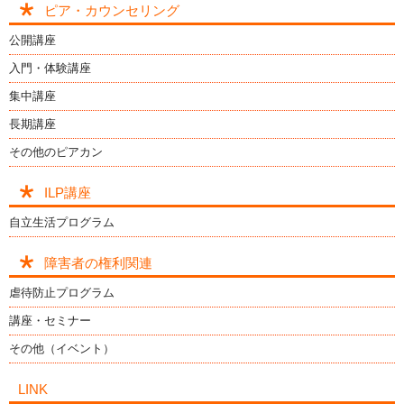
ピア・カウンセリング
公開講座
入門・体験講座
集中講座
長期講座
その他のピアカン
ILP講座
自立生活プログラム
障害者の権利関連
虐待防止プログラム
講座・セミナー
その他（イベント）
LINK