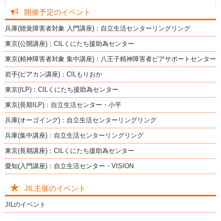
開催予定のイベント
兵庫(聴覚障害者対象 入門講座)：自立生活センターリングリング
東京(公開講座)：CILくにたち援助為センター
東京(精神障害者対象 集中講座)：八王子精神障害者ピアサポートセンター
岩手(ピアカン講座)：CILもりおか
東京(ILP)：CILくにたち援助為センター
東京(長期ILP)：自立生活センター・小平
兵庫(オーゴイング)：自立生活センターリングリング
兵庫(集中講座)：自立生活センターリングリング
東京(長期講座)：CILくにたち援助為センター
愛知(入門講座)：自立生活センター・VISION
JIL主催のイベント
JILのイベント