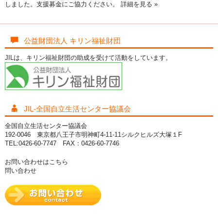
しました。支援募金にご協力ください。
詳細を見る »
公益財団法人 キリン福祉財団
JILは、キリン福祉財団の助成を受けて活動をしています。
JIL-全国自立生活センター協議会
全国自立生活センター協議会
192-0046 東京都八王子市明神町4-11-11シルクヒルズ大塚１F
TEL:0426-60-7747 FAX：0426-60-7746
お問い合わせはこちら
問い合わせ