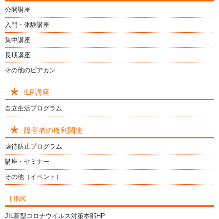
公開講座
入門・体験講座
集中講座
長期講座
その他のピアカン
ILP講座
自立生活プログラム
障害者の権利関連
虐待防止プログラム
講座・セミナー
その他（イベント）
LINK
JIL新型コロナウイルス対策本部HP