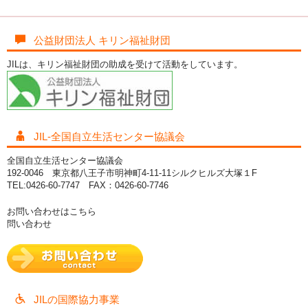
公益財団法人 キリン福祉財団
JILは、キリン福祉財団の助成を受けて活動をしています。
JIL-全国自立生活センター協議会
全国自立生活センター協議会
192-0046 東京都八王子市明神町4-11-11シルクヒルズ大塚１F
TEL:0426-60-7747 FAX：0426-60-7746
お問い合わせはこちら
問い合わせ
JILの国際協力事業