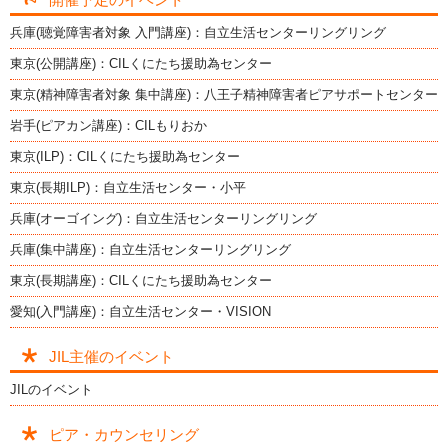
兵庫(聴覚障害者対象 入門講座)：自立生活センターリングリング
東京(公開講座)：CILくにたち援助為センター
東京(精神障害者対象 集中講座)：八王子精神障害者ピアサポートセンター
岩手(ピアカン講座)：CILもりおか
東京(ILP)：CILくにたち援助為センター
東京(長期ILP)：自立生活センター・小平
兵庫(オーゴイング)：自立生活センターリングリング
兵庫(集中講座)：自立生活センターリングリング
東京(長期講座)：CILくにたち援助為センター
愛知(入門講座)：自立生活センター・VISION
JIL主催のイベント
JILのイベント
ピア・カウンセリング