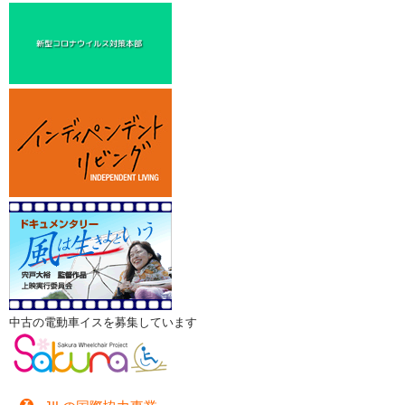
中古の電動車イスを募集しています