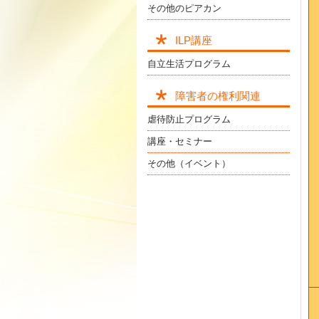
その他のピアカン
ILP講座
自立生活プログラム
障害者の権利関連
虐待防止プログラム
講座・セミナー
その他（イベント）