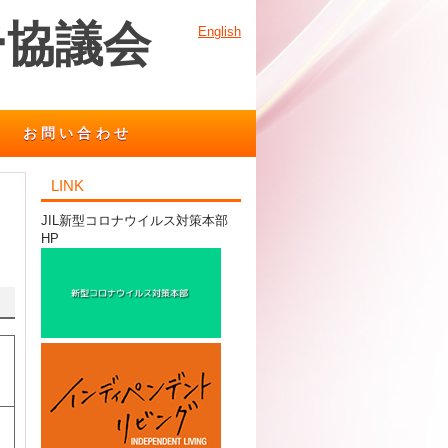
ー協議会
English
お問い合わせ
LINK
JIL新型コロナウイルス対策本部
HP