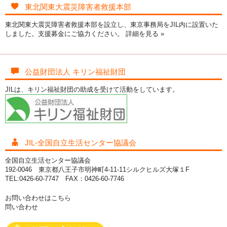
東北関東大震災障害者救援本部
東北関東大震災障害者救援本部を設立し、東京事務局をJIL内に設置いた
しました。支援募金にご協力ください。
詳細を見る »
公益財団法人 キリン福祉財団
JILは、キリン福祉財団の助成を受けて活動をしています。
JIL-全国自立生活センター協議会
全国自立生活センター協議会
192-0046 東京都八王子市明神町4-11-11シルクヒルズ大塚１F
TEL:0426-60-7747 FAX：0426-60-7746
お問い合わせはこちら
問い合わせ