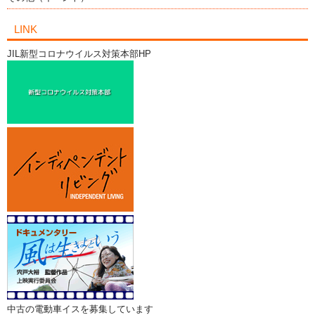
LINK
JIL新型コロナウイルス対策本部HP
中古の電動車イスを募集しています