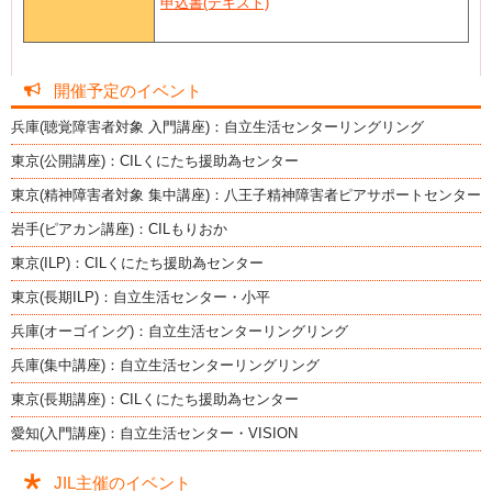
申込書(テキスト)
開催予定のイベント
兵庫(聴覚障害者対象 入門講座)：自立生活センターリングリング
東京(公開講座)：CILくにたち援助為センター
東京(精神障害者対象 集中講座)：八王子精神障害者ピアサポートセンター
岩手(ピアカン講座)：CILもりおか
東京(ILP)：CILくにたち援助為センター
東京(長期ILP)：自立生活センター・小平
兵庫(オーゴイング)：自立生活センターリングリング
兵庫(集中講座)：自立生活センターリングリング
東京(長期講座)：CILくにたち援助為センター
愛知(入門講座)：自立生活センター・VISION
JIL主催のイベント