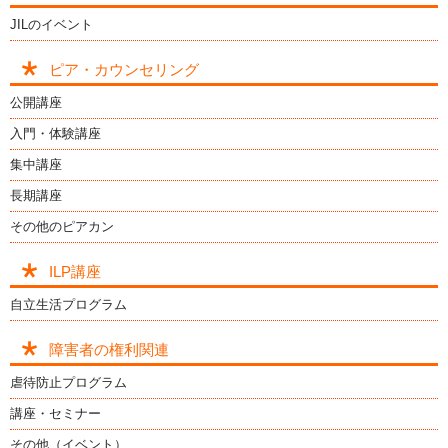
JILのイベント
ピア・カウンセリング
公開講座
入門・体験講座
集中講座
長期講座
その他のピアカン
ILP講座
自立生活プログラム
障害者の権利関連
虐待防止プログラム
講座・セミナー
その他（イベント）