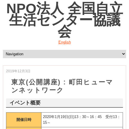
NPO法人 全国自立
生活センター協議
会
English
2019年12月3日
東京(公開講座) : 町田ヒューマ
ンネットワーク
イベント概要
2020年1月19日(日)13：30～16：45 受付13：
開催日時
15～