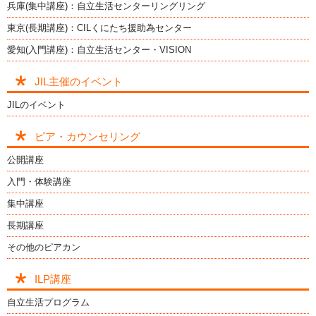
兵庫(集中講座)：自立生活センターリングリング
東京(長期講座)：CILくにたち援助為センター
愛知(入門講座)：自立生活センター・VISION
JIL主催のイベント
JILのイベント
ピア・カウンセリング
公開講座
入門・体験講座
集中講座
長期講座
その他のピアカン
ILP講座
自立生活プログラム