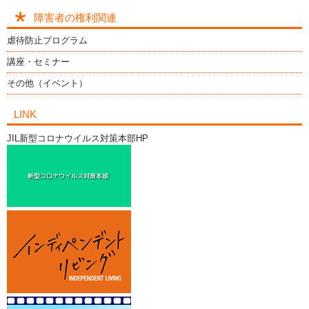
障害者の権利関連
虐待防止プログラム
講座・セミナー
その他（イベント）
LINK
JIL新型コロナウイルス対策本部HP