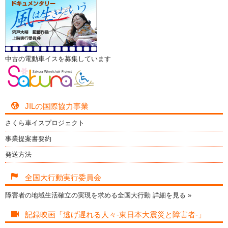
中古の電動車イスを募集しています
JILの国際協力事業
さくら車イスプロジェクト
事業提案書要約
発送方法
全国大行動実行委員会
障害者の地域生活確立の実現を求める全国大行動
詳細を見る »
記録映画「逃げ遅れる人々-東日本大震災と障害者-」