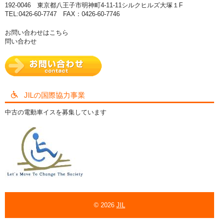
192-0046 東京都八王子市明神町4-11-11シルクヒルズ大塚１F
TEL:0426-60-7747 FAX：0426-60-7746
お問い合わせはこちら
問い合わせ
JILの国際協力事業
中古の電動車イスを募集しています
© 2026
JIL