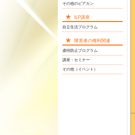
その他のピアカン
ILP講座
自立生活プログラム
障害者の権利関連
虐待防止プログラム
講座・セミナー
その他（イベント）