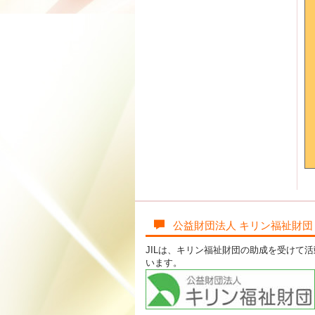
公益財団法人 キリン福祉財団
JILは、キリン福祉財団の助成を受けて
います。