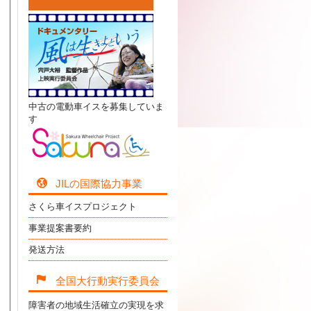
中古の電動車イスを募集していま
す
JILの国際協力事業
さくら車イスプロジェクト
事業提案書要約
発送方法
全国大行動実行委員会
障害者の地域生活確立の実現を求