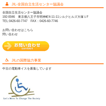
JIL-全国自立生活センター協議会
全国自立生活センター協議会
192-0046 東京都八王子市明神町4-11-11シルクヒルズ大塚１F
TEL:0426-60-7747 FAX：0426-60-7746
お問い合わせはこちら
問い合わせ
JILの国際協力事業
中古の電動車イスを募集しています