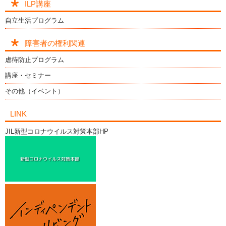
ILP講座
自立生活プログラム
障害者の権利関連
虐待防止プログラム
講座・セミナー
その他（イベント）
LINK
JIL新型コロナウイルス対策本部HP