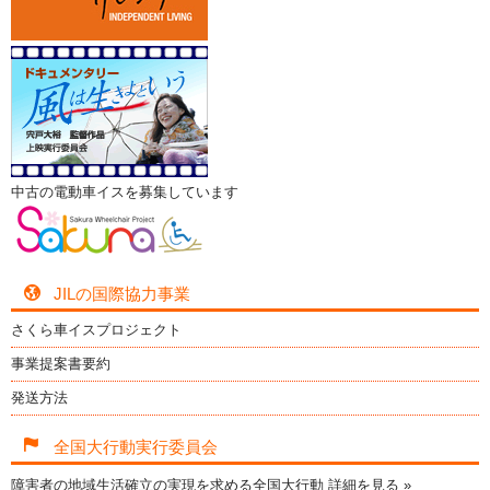
中古の電動車イスを募集しています
JILの国際協力事業
さくら車イスプロジェクト
事業提案書要約
発送方法
全国大行動実行委員会
障害者の地域生活確立の実現を求める全国大行動
詳細を見る »