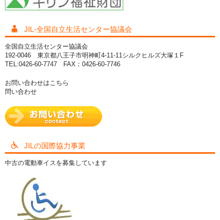
JIL-全国自立生活センター協議会
全国自立生活センター協議会
192-0046 東京都八王子市明神町4-11-11シルクヒルズ大塚１F
TEL:0426-60-7747 FAX：0426-60-7746
お問い合わせはこちら
問い合わせ
JILの国際協力事業
中古の電動車イスを募集しています