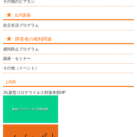
その他のピアカン
ILP講座
自立生活プログラム
障害者の権利関連
虐待防止プログラム
講座・セミナー
その他（イベント）
LINK
JIL新型コロナウイルス対策本部HP