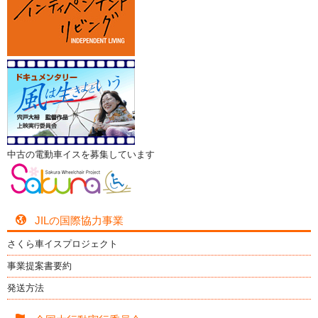
中古の電動車イスを募集しています
JILの国際協力事業
さくら車イスプロジェクト
事業提案書要約
発送方法