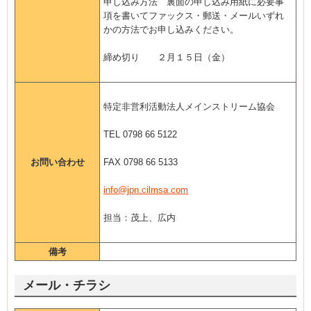
申し込み方法 裏面の申し込み用紙に必要事
項を書いてファックス・郵送・メールいずれ
かの方法でお申し込みください。
締め切り ２月１５日（金）
特定非営利活動法人メインストリーム協会
TEL 0798 66 5122
お問い合わせ
FAX 0798 66 5133
info@jpn.cilmsa.com
担当：茂上、広内
備考
メール・チラシ