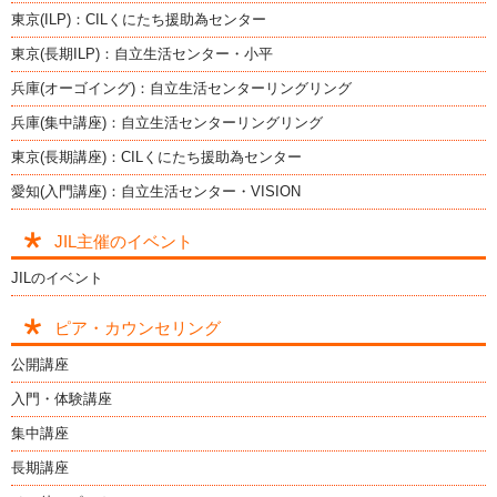
東京(ILP)：CILくにたち援助為センター
東京(長期ILP)：自立生活センター・小平
兵庫(オーゴイング)：自立生活センターリングリング
兵庫(集中講座)：自立生活センターリングリング
東京(長期講座)：CILくにたち援助為センター
愛知(入門講座)：自立生活センター・VISION
JIL主催のイベント
JILのイベント
ピア・カウンセリング
公開講座
入門・体験講座
集中講座
長期講座