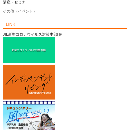
講座・セミナー
その他（イベント）
LINK
JIL新型コロナウイルス対策本部HP