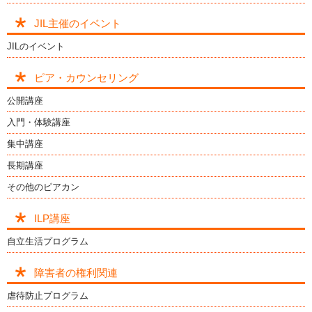
JIL主催のイベント
JILのイベント
ピア・カウンセリング
公開講座
入門・体験講座
集中講座
長期講座
その他のピアカン
ILP講座
自立生活プログラム
障害者の権利関連
虐待防止プログラム