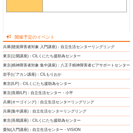
開催予定のイベント
兵庫(聴覚障害者対象 入門講座)：自立生活センターリングリング
東京(公開講座)：CILくにたち援助為センター
東京(精神障害者対象 集中講座)：八王子精神障害者ピアサポートセンター
岩手(ピアカン講座)：CILもりおか
東京(ILP)：CILくにたち援助為センター
東京(長期ILP)：自立生活センター・小平
兵庫(オーゴイング)：自立生活センターリングリング
兵庫(集中講座)：自立生活センターリングリング
東京(長期講座)：CILくにたち援助為センター
愛知(入門講座)：自立生活センター・VISION