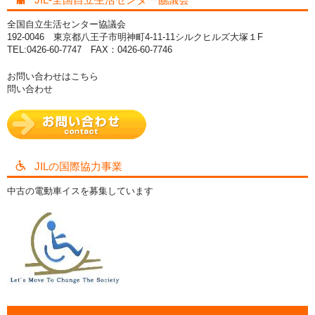
全国自立生活センター協議会
192-0046 東京都八王子市明神町4-11-11シルクヒルズ大塚１F
TEL:0426-60-7747 FAX：0426-60-7746
お問い合わせはこちら
問い合わせ
JILの国際協力事業
中古の電動車イスを募集しています