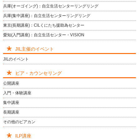
兵庫(オーゴイング)：自立生活センターリングリング
兵庫(集中講座)：自立生活センターリングリング
東京(長期講座)：CILくにたち援助為センター
愛知(入門講座)：自立生活センター・VISION
JIL主催のイベント
JILのイベント
ピア・カウンセリング
公開講座
入門・体験講座
集中講座
長期講座
その他のピアカン
ILP講座