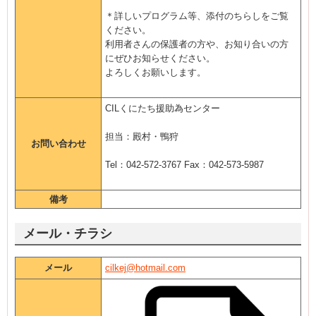
＊詳しいプログラム等、添付のちらしをご覧
ください。
利用者さんの保護者の方や、お知り合いの方
にぜひお知らせください。
よろしくお願いします。
CILくにたち援助為センター
担当：殿村・鴨狩
お問い合わせ
Tel：042-572-3767 Fax：042-573-5987
備考
メール・チラシ
メール
cilkej@hotmail.com