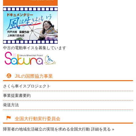
中古の電動車イスを募集しています
JILの国際協力事業
さくら車イスプロジェクト
事業提案書要約
発送方法
全国大行動実行委員会
障害者の地域生活確立の実現を求める全国大行動
詳細を見る »