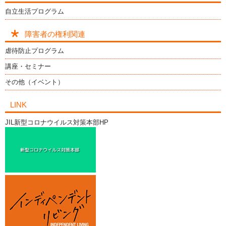
自立生活プログラム
障害者の権利関連
虐待防止プログラム
講座・セミナー
その他（イベント）
LINK
JIL新型コロナウイルス対策本部HP