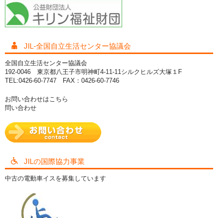
JIL-全国自立生活センター協議会
全国自立生活センター協議会
192-0046 東京都八王子市明神町4-11-11シルクヒルズ大塚１F
TEL:0426-60-7747 FAX：0426-60-7746
お問い合わせはこちら
問い合わせ
JILの国際協力事業
中古の電動車イスを募集しています