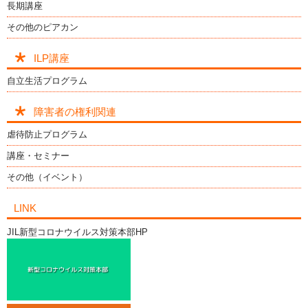
長期講座
その他のピアカン
ILP講座
自立生活プログラム
障害者の権利関連
虐待防止プログラム
講座・セミナー
その他（イベント）
LINK
JIL新型コロナウイルス対策本部HP