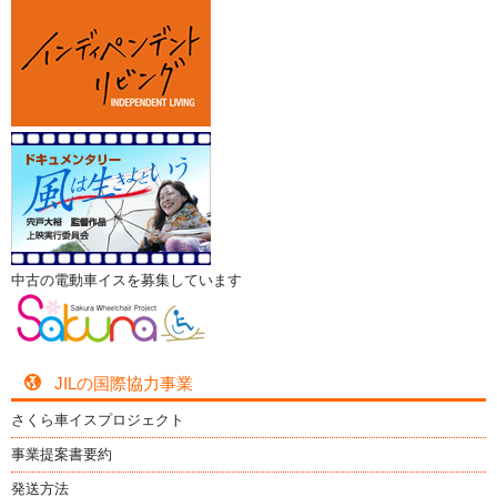
中古の電動車イスを募集しています
JILの国際協力事業
さくら車イスプロジェクト
事業提案書要約
発送方法