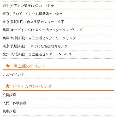
岩手(ピアカン講座)：CILもりおか
東京(ILP)：CILくにたち援助為センター
東京(長期ILP)：自立生活センター・小平
兵庫(オーゴイング)：自立生活センターリングリング
兵庫(集中講座)：自立生活センターリングリング
東京(長期講座)：CILくにたち援助為センター
愛知(入門講座)：自立生活センター・VISION
JIL主催のイベント
JILのイベント
ピア・カウンセリング
公開講座
入門・体験講座
集中講座